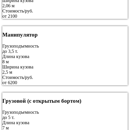
Ширина кузова
2,06 м
Стоимость/руб.
от 2100
Манипулятор
Грузоподъемность
до 3,5 т.
Длина кузова
8 м
Ширина кузова
2,5 м
Стоимость/руб.
от 6200
Грузовой (с открытым бортом)
Грузоподъемность
до 5 т.
Длина кузова
7 м