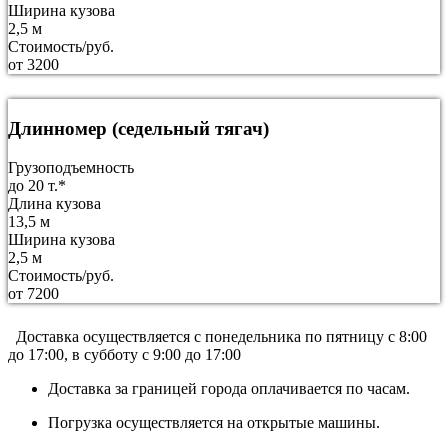
Ширина кузова
2,5 м
Стоимость/руб.
от 3200
Длинномер (седельный тягач)
Грузоподъемность
до 20 т.*
Длина кузова
13,5 м
Ширина кузова
2,5 м
Стоимость/руб.
от 7200
Доставка осуществляется c понедельника по пятницу с 8:00
до 17:00, в субботу с 9:00 до 17:00
Доставка за границей города оплачивается по часам.
Погрузка осуществляется на открытые машины.