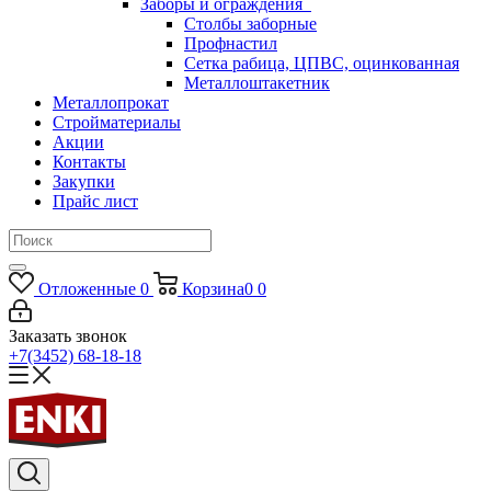
Заборы и ограждения
Столбы заборные
Профнастил
Сетка рабица, ЦПВС, оцинкованная
Металлоштакетник
Металлопрокат
Стройматериалы
Акции
Контакты
Закупки
Прайс лист
Отложенные
0
Корзина
0
0
Заказать звонок
+7(3452) 68-18-18