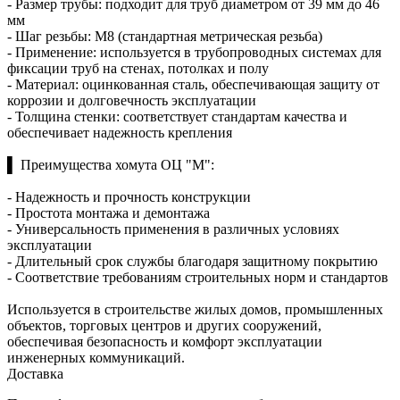
- Размер трубы: подходит для труб диаметром от 39 мм до 46
мм
- Шаг резьбы: М8 (стандартная метрическая резьба)
- Применение: используется в трубопроводных системах для
фиксации труб на стенах, потолках и полу
- Материал: оцинкованная сталь, обеспечивающая защиту от
коррозии и долговечность эксплуатации
- Толщина стенки: соответствует стандартам качества и
обеспечивает надежность крепления
▌ Преимущества хомута ОЦ "М":
- Надежность и прочность конструкции
- Простота монтажа и демонтажа
- Универсальность применения в различных условиях
эксплуатации
- Длительный срок службы благодаря защитному покрытию
- Соответствие требованиям строительных норм и стандартов
Используется в строительстве жилых домов, промышленных
объектов, торговых центров и других сооружений,
обеспечивая безопасность и комфорт эксплуатации
инженерных коммуникаций.
Доставка