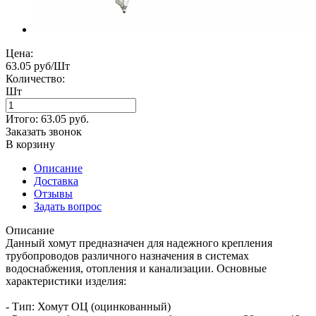
Цена:
63.05 руб/Шт
Количество:
Шт
Итого:
63.05
руб.
Заказать звонок
В корзину
Описание
Доставка
Отзывы
Задать вопрос
Описание
Данный хомут предназначен для надежного крепления
трубопроводов различного назначения в системах
водоснабжения, отопления и канализации. Основные
характеристики изделия:
- Тип: Хомут ОЦ (оцинкованный)