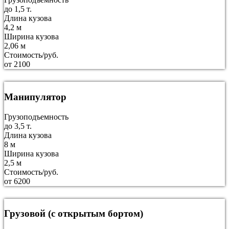
до 1,5 т.
Длина кузова
4,2 м
Ширина кузова
2,06 м
Стоимость/руб.
от 2100
Манипулятор
Грузоподъемность
до 3,5 т.
Длина кузова
8 м
Ширина кузова
2,5 м
Стоимость/руб.
от 6200
Грузовой (с открытым бортом)