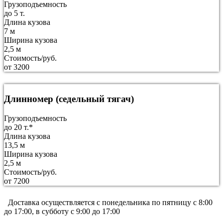
Грузоподъемность
до 5 т.
Длина кузова
7 м
Ширина кузова
2,5 м
Стоимость/руб.
от 3200
Длинномер (седельный тягач)
Грузоподъемность
до 20 т.*
Длина кузова
13,5 м
Ширина кузова
2,5 м
Стоимость/руб.
от 7200
Доставка осуществляется c понедельника по пятницу с 8:00
до 17:00, в субботу с 9:00 до 17:00