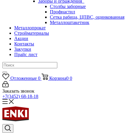
Заборы и ограждения
Столбы заборные
Профнастил
Сетка рабица, ЦПВС, оцинкованная
Металлоштакетник
Металлопрокат
Стройматериалы
Акции
Контакты
Закупки
Прайс лист
Отложенные
0
Корзина
0
0
Заказать звонок
+7(3452) 68-18-18