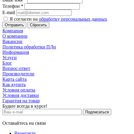
Телефон
*
E-mail
Я согласен на
обработку персональных данных
Сбросить
Компания
О компании
Вакансии
Политика обработки ПДн
Информация
Услуги
Блог
Вопрос-ответ
Производители
Карта сайта
Как купить
Условия оплаты
Условия доставки
Гарантия на товар
Будьте всегда в курсе!
Оставайтесь на связи
Вконтакте