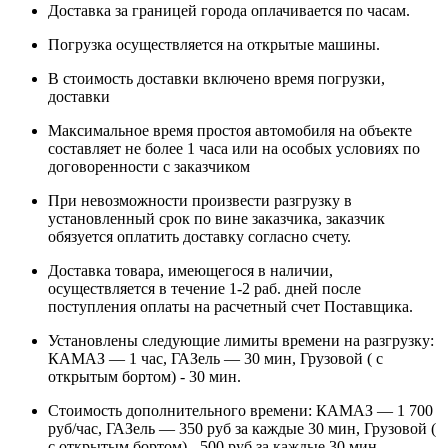
Доставка за границей города оплачивается по часам.
Погрузка осуществляется на открытые машины.
В стоимость доставки включено время погрузки,
доставки
Максимальное время простоя автомобиля на объекте
составляет не более 1 часа или на особых условиях по
договоренности с заказчиком
При невозможности произвести разгрузку в
установленный срок по вине заказчика, заказчик
обязуется оплатить доставку согласно счету.
Доставка товара, имеющегося в наличии,
осуществляется в течение 1-2 раб. дней после
поступления оплаты на расчетный счет Поставщика.
Установлены следующие лимиты времени на разгрузку:
КАМАЗ — 1 час, ГАЗель — 30 мин, Грузовой ( с
открытым бортом) - 30 мин.
Стоимость дополнительного времени: КАМАЗ — 1 700
руб/час, ГАЗель — 350 руб за каждые 30 мин, Грузовой (
с открытым бортом) - 500 руб за каждые 30 мин.