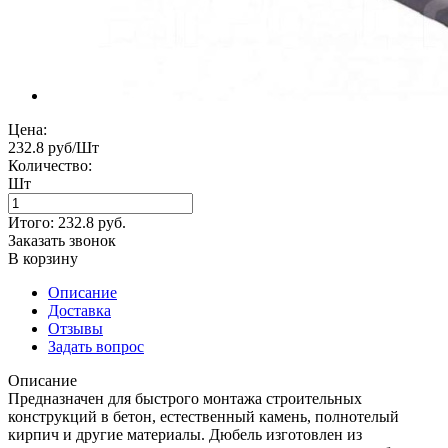
Цена:
232.8 руб/Шт
Количество:
Шт
Итого:
232.8
руб.
Заказать звонок
В корзину
Описание
Доставка
Отзывы
Задать вопрос
Описание
Предназначен для быстрого монтажа строительных
конструкций в бетон, естественный камень, полнотелый
кирпич и другие материалы. Дюбель изготовлен из