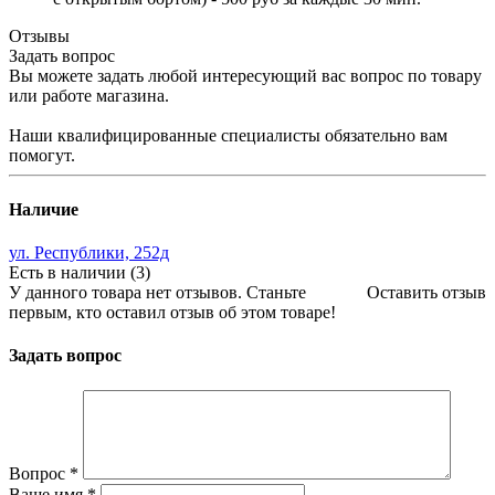
Отзывы
Задать вопрос
Вы можете задать любой интересующий вас вопрос по товару
или работе магазина.
Наши квалифицированные специалисты обязательно вам
помогут.
Наличие
ул. Республики, 252д
Есть в наличии (3)
У данного товара нет отзывов. Станьте
Оставить отзыв
первым, кто оставил отзыв об этом товаре!
Задать вопрос
Вопрос
*
Ваше имя
*