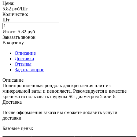
Цена:
5.82 руб/Шт
Количество:
Шт
Итого:
5.82
руб.
Заказать звонок
В корзину
Описание
Доставка
Отзывы
Задать вопрос
Описание
Полипропиленовая рондоль для крепления плит из
минеральной ваты и пенопласта. Рекомендуется в качестве
крепежа использовать шурупы SG диаметром 5 или 6.
Доставка
После оформления заказа вы сможете добавить услуги
доставки.
Базовые цены: