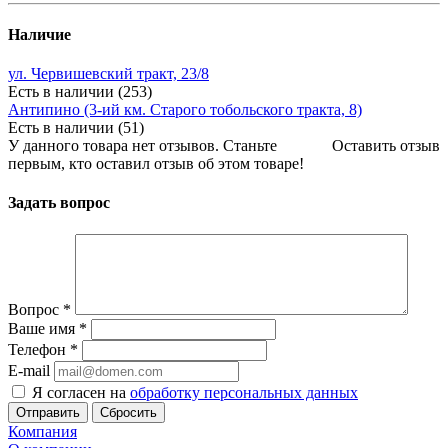
Наличие
ул. Червишевский тракт, 23/8
Есть в наличии (253)
Антипино (3-ий км. Старого тобольского тракта, 8)
Есть в наличии (51)
У данного товара нет отзывов. Станьте
Оставить отзыв
первым, кто оставил отзыв об этом товаре!
Задать вопрос
Вопрос
*
Ваше имя
*
Телефон
*
E-mail
Я согласен на
обработку персональных данных
Сбросить
Компания