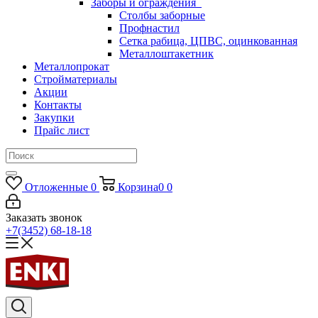
Заборы и ограждения
Столбы заборные
Профнастил
Сетка рабица, ЦПВС, оцинкованная
Металлоштакетник
Металлопрокат
Стройматериалы
Акции
Контакты
Закупки
Прайс лист
Отложенные
0
Корзина
0
0
Заказать звонок
+7(3452) 68-18-18