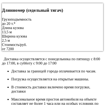
Длинномер (седельный тягач)
Грузоподъемность
до 20 т.*
Длина кузова
13,5 м
Ширина кузова
2,5 м
Стоимость/руб.
от 7200
Доставка осуществляется c понедельника по пятницу с 8:00
до 17:00, в субботу с 9:00 до 17:00
Доставка за границей города оплачивается по часам.
Погрузка осуществляется на открытые машины.
В стоимость доставки включено время погрузки,
доставки
Максимальное время простоя автомобиля на объекте
составляет не более 1 часа или на особых условиях по