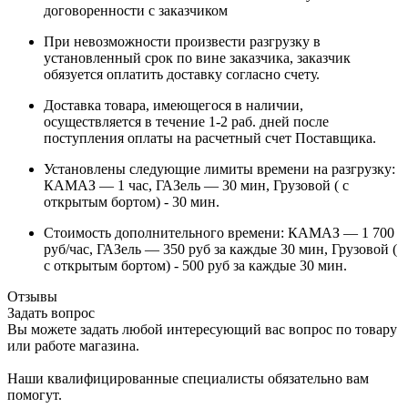
договоренности с заказчиком
При невозможности произвести разгрузку в
установленный срок по вине заказчика, заказчик
обязуется оплатить доставку согласно счету.
Доставка товара, имеющегося в наличии,
осуществляется в течение 1-2 раб. дней после
поступления оплаты на расчетный счет Поставщика.
Установлены следующие лимиты времени на разгрузку:
КАМАЗ — 1 час, ГАЗель — 30 мин, Грузовой ( с
открытым бортом) - 30 мин.
Стоимость дополнительного времени: КАМАЗ — 1 700
руб/час, ГАЗель — 350 руб за каждые 30 мин, Грузовой (
с открытым бортом) - 500 руб за каждые 30 мин.
Отзывы
Задать вопрос
Вы можете задать любой интересующий вас вопрос по товару
или работе магазина.
Наши квалифицированные специалисты обязательно вам
помогут.