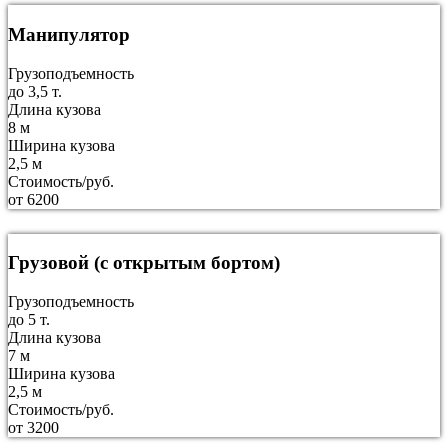
Манипулятор
Грузоподъемность
до 3,5 т.
Длина кузова
8 м
Ширина кузова
2,5 м
Стоимость/руб.
от 6200
Грузовой (с открытым бортом)
Грузоподъемность
до 5 т.
Длина кузова
7 м
Ширина кузова
2,5 м
Стоимость/руб.
от 3200