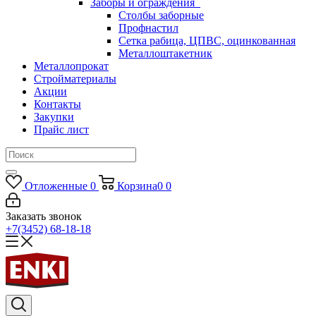
Заборы и ограждения
Столбы заборные
Профнастил
Сетка рабица, ЦПВС, оцинкованная
Металлоштакетник
Металлопрокат
Стройматериалы
Акции
Контакты
Закупки
Прайс лист
Отложенные
0
Корзина
0
0
Заказать звонок
+7(3452) 68-18-18