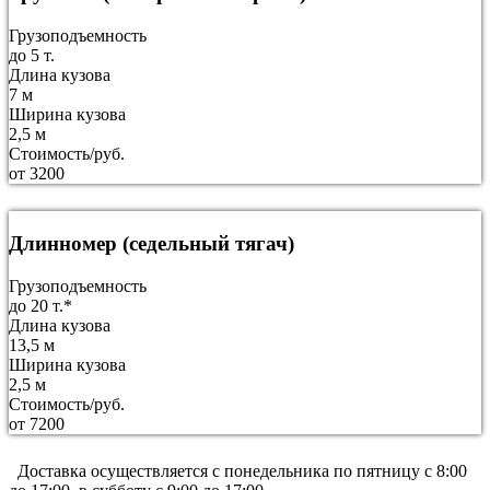
Грузоподъемность
до 5 т.
Длина кузова
7 м
Ширина кузова
2,5 м
Стоимость/руб.
от 3200
Длинномер (седельный тягач)
Грузоподъемность
до 20 т.*
Длина кузова
13,5 м
Ширина кузова
2,5 м
Стоимость/руб.
от 7200
Доставка осуществляется c понедельника по пятницу с 8:00