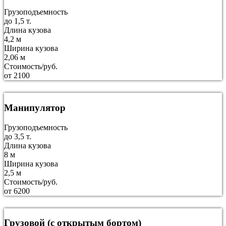
Грузоподъемность
до 1,5 т.
Длина кузова
4,2 м
Ширина кузова
2,06 м
Стоимость/руб.
от 2100
Манипулятор
Грузоподъемность
до 3,5 т.
Длина кузова
8 м
Ширина кузова
2,5 м
Стоимость/руб.
от 6200
Грузовой (с открытым бортом)