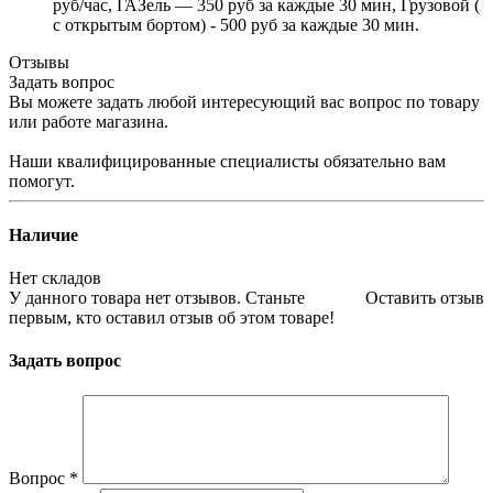
руб/час, ГАЗель — 350 руб за каждые 30 мин, Грузовой (
с открытым бортом) - 500 руб за каждые 30 мин.
Отзывы
Задать вопрос
Вы можете задать любой интересующий вас вопрос по товару
или работе магазина.
Наши квалифицированные специалисты обязательно вам
помогут.
Наличие
Нет складов
У данного товара нет отзывов. Станьте
Оставить отзыв
первым, кто оставил отзыв об этом товаре!
Задать вопрос
Вопрос
*