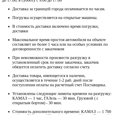
до 17:00, в субботу с 9:00 до 17:00
Доставка за границей города оплачивается по часам.
Погрузка осуществляется на открытые машины.
В стоимость доставки включено время погрузки,
доставки
Максимальное время простоя автомобиля на объекте
составляет не более 1 часа или на особых условиях по
договоренности с заказчиком
При невозможности произвести разгрузку в
установленный срок по вине заказчика, заказчик
обязуется оплатить доставку согласно счету.
Доставка товара, имеющегося в наличии,
осуществляется в течение 1-2 раб. дней после
поступления оплаты на расчетный счет Поставщика.
Установлены следующие лимиты времени на разгрузку:
КАМАЗ — 1 час, ГАЗель — 30 мин, Грузовой ( с
открытым бортом) - 30 мин.
Стоимость дополнительного времени: КАМАЗ — 1 700