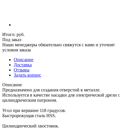
Итого:
руб.
Под заказ
Наши менеджеры обязательно свяжутся с вами и уточнят
условия заказа
Описание
Доставка
Отзывы
Задать вопрос
Описание
Предназначено для создания отверстий в металле.
Используется в качестве насадки для электрической дрели с
цилиндрическим патроном.
Угол при вершине 118 градусов.
Быстрорежущая сталь HSS.
Цилиндрический хвостовик.