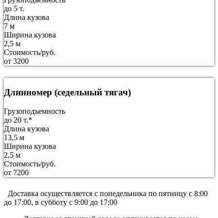
до 5 т.
Длина кузова
7 м
Ширина кузова
2,5 м
Стоимость/руб.
от 3200
Длинномер (седельный тягач)
Грузоподъемность
до 20 т.*
Длина кузова
13,5 м
Ширина кузова
2,5 м
Стоимость/руб.
от 7200
Доставка осуществляется c понедельника по пятницу с 8:00
до 17:00, в субботу с 9:00 до 17:00