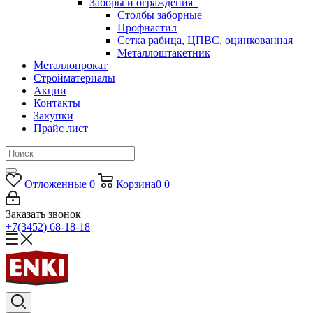
Заборы и ограждения
Столбы заборные
Профнастил
Сетка рабица, ЦПВС, оцинкованная
Металлоштакетник
Металлопрокат
Стройматериалы
Акции
Контакты
Закупки
Прайс лист
Отложенные
0
Корзина
0
0
Заказать звонок
+7(3452) 68-18-18