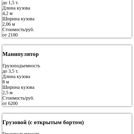
до 1,5 т.
Длина кузова
4,2 м
Ширина кузова
2,06 м
Стоимость/руб.
от 2100
Манипулятор
Грузоподъемность
до 3,5 т.
Длина кузова
8 м
Ширина кузова
2,5 м
Стоимость/руб.
от 6200
Грузовой (с открытым бортом)
Грузоподъемность