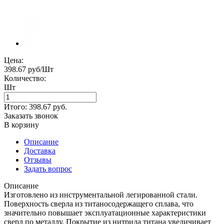
Цена:
398.67 руб/Шт
Количество:
Шт
Итого:
398.67
руб.
Заказать звонок
В корзину
Описание
Доставка
Отзывы
Задать вопрос
Описание
Изготовлено из инструментальной легированной стали.
Поверхность сверла из титаносодержащего сплава, что
значительно повышает эксплуатационные характеристики
сверл по металлу. Покрытие из нитрида титана увеличивает