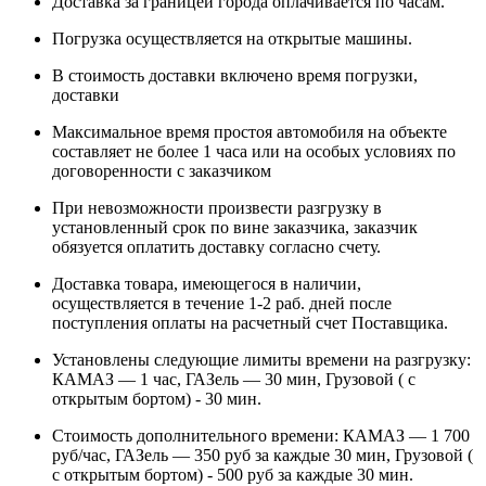
Доставка за границей города оплачивается по часам.
Погрузка осуществляется на открытые машины.
В стоимость доставки включено время погрузки,
доставки
Максимальное время простоя автомобиля на объекте
составляет не более 1 часа или на особых условиях по
договоренности с заказчиком
При невозможности произвести разгрузку в
установленный срок по вине заказчика, заказчик
обязуется оплатить доставку согласно счету.
Доставка товара, имеющегося в наличии,
осуществляется в течение 1-2 раб. дней после
поступления оплаты на расчетный счет Поставщика.
Установлены следующие лимиты времени на разгрузку:
КАМАЗ — 1 час, ГАЗель — 30 мин, Грузовой ( с
открытым бортом) - 30 мин.
Стоимость дополнительного времени: КАМАЗ — 1 700
руб/час, ГАЗель — 350 руб за каждые 30 мин, Грузовой (
с открытым бортом) - 500 руб за каждые 30 мин.