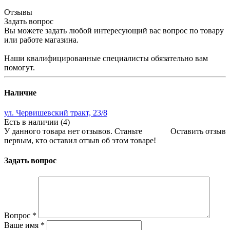
Отзывы
Задать вопрос
Вы можете задать любой интересующий вас вопрос по товару
или работе магазина.
Наши квалифицированные специалисты обязательно вам
помогут.
Наличие
ул. Червишевский тракт, 23/8
Есть в наличии (4)
У данного товара нет отзывов. Станьте
Оставить отзыв
первым, кто оставил отзыв об этом товаре!
Задать вопрос
Вопрос
*
Ваше имя
*