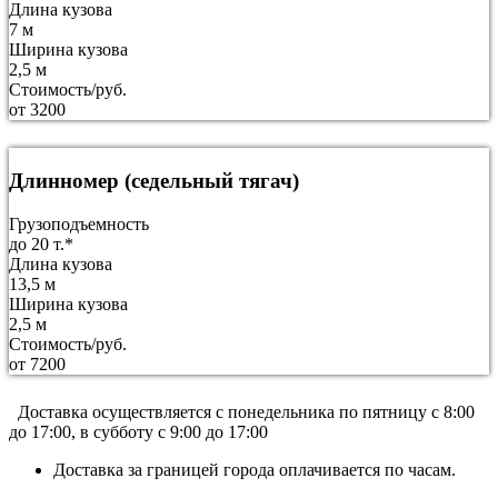
Длина кузова
7 м
Ширина кузова
2,5 м
Стоимость/руб.
от 3200
Длинномер (седельный тягач)
Грузоподъемность
до 20 т.*
Длина кузова
13,5 м
Ширина кузова
2,5 м
Стоимость/руб.
от 7200
Доставка осуществляется c понедельника по пятницу с 8:00
до 17:00, в субботу с 9:00 до 17:00
Доставка за границей города оплачивается по часам.