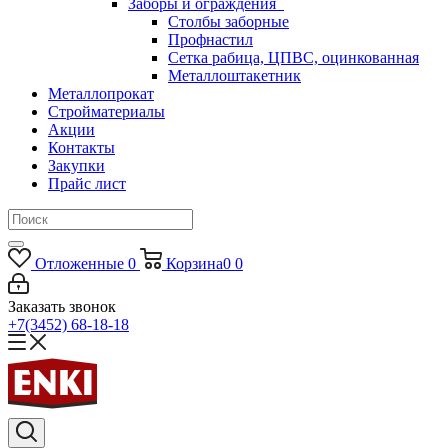
Заборы и ограждения
Столбы заборные
Профнастил
Сетка рабица, ЦПВС, оцинкованная
Металлоштакетник
Металлопрокат
Стройматериалы
Акции
Контакты
Закупки
Прайс лист
Отложенные
0
Корзина
0
0
Заказать звонок
+7(3452) 68-18-18