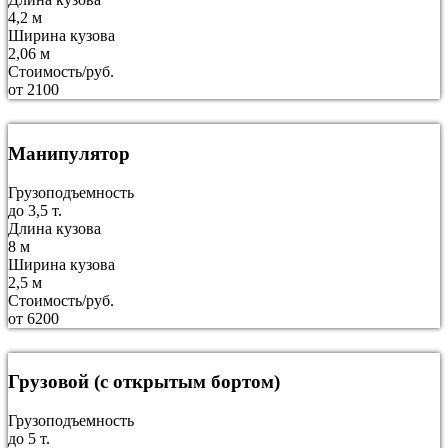
4,2 м
Ширина кузова
2,06 м
Стоимость/руб.
от 2100
Манипулятор
Грузоподъемность
до 3,5 т.
Длина кузова
8 м
Ширина кузова
2,5 м
Стоимость/руб.
от 6200
Грузовой (с открытым бортом)
Грузоподъемность
до 5 т.