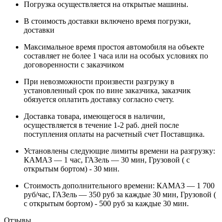
Погрузка осуществляется на открытые машины.
В стоимость доставки включено время погрузки,
доставки
Максимальное время простоя автомобиля на объекте
составляет не более 1 часа или на особых условиях по
договоренности с заказчиком
При невозможности произвести разгрузку в
установленный срок по вине заказчика, заказчик
обязуется оплатить доставку согласно счету.
Доставка товара, имеющегося в наличии,
осуществляется в течение 1-2 раб. дней после
поступления оплаты на расчетный счет Поставщика.
Установлены следующие лимиты времени на разгрузку:
КАМАЗ — 1 час, ГАЗель — 30 мин, Грузовой ( с
открытым бортом) - 30 мин.
Стоимость дополнительного времени: КАМАЗ — 1 700
руб/час, ГАЗель — 350 руб за каждые 30 мин, Грузовой (
с открытым бортом) - 500 руб за каждые 30 мин.
Отзывы