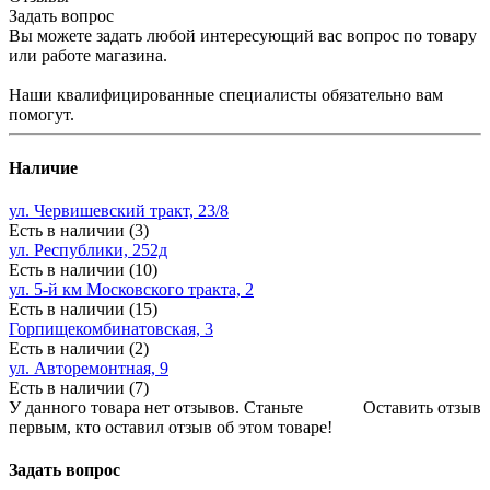
Задать вопрос
Вы можете задать любой интересующий вас вопрос по товару
или работе магазина.
Наши квалифицированные специалисты обязательно вам
помогут.
Наличие
ул. Червишевский тракт, 23/8
Есть в наличии (3)
ул. Республики, 252д
Есть в наличии (10)
ул. 5-й км Московского тракта, 2
Есть в наличии (15)
Горпищекомбинатовская, 3
Есть в наличии (2)
ул. Авторемонтная, 9
Есть в наличии (7)
У данного товара нет отзывов. Станьте
Оставить отзыв
первым, кто оставил отзыв об этом товаре!
Задать вопрос