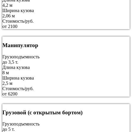
4,2 м
Ширина кузова
2,06 м
Стоимость/руб.
от 2100
Манипулятор
Грузоподъемность
до 3,5 т.
Длина кузова
8 м
Ширина кузова
2,5 м
Стоимость/руб.
от 6200
Грузовой (с открытым бортом)
Грузоподъемность
до 5 т.