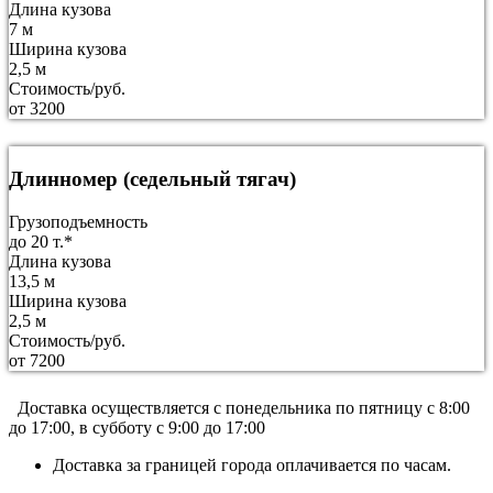
Длина кузова
7 м
Ширина кузова
2,5 м
Стоимость/руб.
от 3200
Длинномер (седельный тягач)
Грузоподъемность
до 20 т.*
Длина кузова
13,5 м
Ширина кузова
2,5 м
Стоимость/руб.
от 7200
Доставка осуществляется c понедельника по пятницу с 8:00
до 17:00, в субботу с 9:00 до 17:00
Доставка за границей города оплачивается по часам.