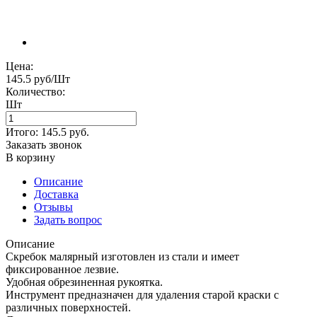
Цена:
145.5 руб/Шт
Количество:
Шт
Итого:
145.5
руб.
Заказать звонок
В корзину
Описание
Доставка
Отзывы
Задать вопрос
Описание
Скребок малярный изготовлен из стали и имеет
фиксированное лезвие.
Удобная обрезиненная рукоятка.
Инструмент предназначен для удаления старой краски с
различных поверхностей.