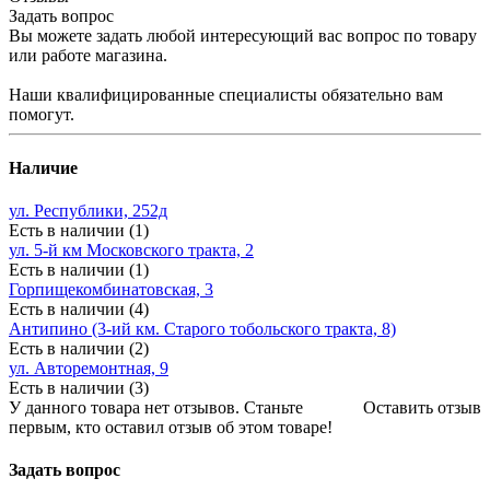
Задать вопрос
Вы можете задать любой интересующий вас вопрос по товару
или работе магазина.
Наши квалифицированные специалисты обязательно вам
помогут.
Наличие
ул. Республики, 252д
Есть в наличии (1)
ул. 5-й км Московского тракта, 2
Есть в наличии (1)
Горпищекомбинатовская, 3
Есть в наличии (4)
Антипино (3-ий км. Старого тобольского тракта, 8)
Есть в наличии (2)
ул. Авторемонтная, 9
Есть в наличии (3)
У данного товара нет отзывов. Станьте
Оставить отзыв
первым, кто оставил отзыв об этом товаре!
Задать вопрос