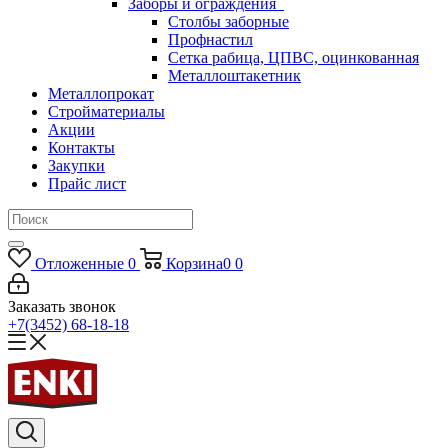
Заборы и ограждения
Столбы заборные
Профнастил
Сетка рабица, ЦПВС, оцинкованная
Металлоштакетник
Металлопрокат
Стройматериалы
Акции
Контакты
Закупки
Прайс лист
Отложенные
0
Корзина
0
0
Заказать звонок
+7(3452) 68-18-18