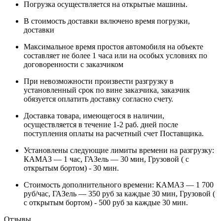
Погрузка осуществляется на открытые машины.
В стоимость доставки включено время погрузки,
доставки
Максимальное время простоя автомобиля на объекте
составляет не более 1 часа или на особых условиях по
договоренности с заказчиком
При невозможности произвести разгрузку в
установленный срок по вине заказчика, заказчик
обязуется оплатить доставку согласно счету.
Доставка товара, имеющегося в наличии,
осуществляется в течение 1-2 раб. дней после
поступления оплаты на расчетный счет Поставщика.
Установлены следующие лимиты времени на разгрузку:
КАМАЗ — 1 час, ГАЗель — 30 мин, Грузовой ( с
открытым бортом) - 30 мин.
Стоимость дополнительного времени: КАМАЗ — 1 700
руб/час, ГАЗель — 350 руб за каждые 30 мин, Грузовой (
с открытым бортом) - 500 руб за каждые 30 мин.
Отзывы