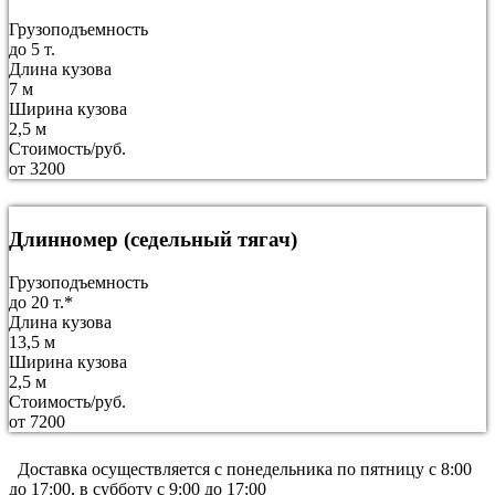
Грузоподъемность
до 5 т.
Длина кузова
7 м
Ширина кузова
2,5 м
Стоимость/руб.
от 3200
Длинномер (седельный тягач)
Грузоподъемность
до 20 т.*
Длина кузова
13,5 м
Ширина кузова
2,5 м
Стоимость/руб.
от 7200
Доставка осуществляется c понедельника по пятницу с 8:00
до 17:00, в субботу с 9:00 до 17:00