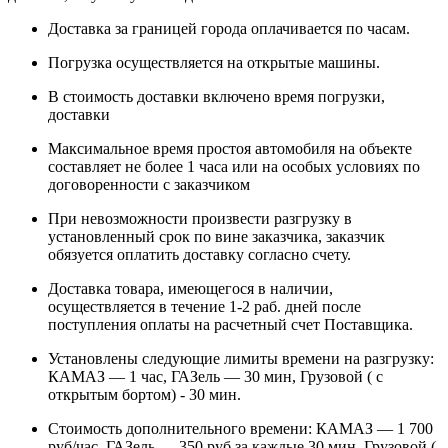
Доставка за границей города оплачивается по часам.
Погрузка осуществляется на открытые машины.
В стоимость доставки включено время погрузки,
доставки
Максимальное время простоя автомобиля на объекте
составляет не более 1 часа или на особых условиях по
договоренности с заказчиком
При невозможности произвести разгрузку в
установленный срок по вине заказчика, заказчик
обязуется оплатить доставку согласно счету.
Доставка товара, имеющегося в наличии,
осуществляется в течение 1-2 раб. дней после
поступления оплаты на расчетный счет Поставщика.
Установлены следующие лимиты времени на разгрузку:
КАМАЗ — 1 час, ГАЗель — 30 мин, Грузовой ( с
открытым бортом) - 30 мин.
Стоимость дополнительного времени: КАМАЗ — 1 700
руб/час, ГАЗель — 350 руб за каждые 30 мин, Грузовой (