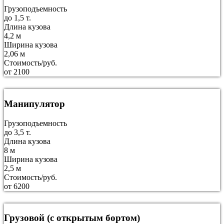
Грузоподъемность
до 1,5 т.
Длина кузова
4,2 м
Ширина кузова
2,06 м
Стоимость/руб.
от 2100
Манипулятор
Грузоподъемность
до 3,5 т.
Длина кузова
8 м
Ширина кузова
2,5 м
Стоимость/руб.
от 6200
Грузовой (с открытым бортом)