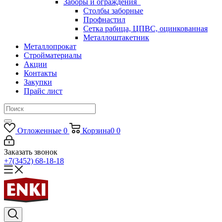
Заборы и ограждения
Столбы заборные
Профнастил
Сетка рабица, ЦПВС, оцинкованная
Металлоштакетник
Металлопрокат
Стройматериалы
Акции
Контакты
Закупки
Прайс лист
Отложенные
0
Корзина
0
0
Заказать звонок
+7(3452) 68-18-18