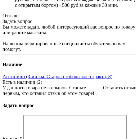
с открытым бортом) - 500 руб за каждые 30 мин.
Отзывы
Задать вопрос
Вы можете задать любой интересующий вас вопрос по товару
или работе магазина.
Наши квалифицированные специалисты обязательно вам
помогут.
Наличие
Антипино (3-ий км. Старого тобольского тракта, 8)
Есть в наличии (2)
У данного товара нет отзывов. Станьте
Оставить отзыв
первым, кто оставил отзыв об этом товаре!
Задать вопрос
Вопрос
*