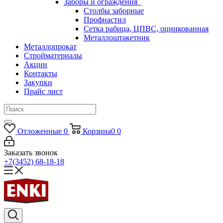
Заборы и ограждения
Столбы заборные
Профнастил
Сетка рабица, ЦПВС, оцинкованная
Металлоштакетник
Металлопрокат
Стройматериалы
Акции
Контакты
Закупки
Прайс лист
Отложенные
0
Корзина
0
0
Заказать звонок
+7(3452) 68-18-18