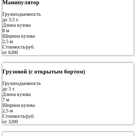
Манипулятор
Грузоподъемность
до 3,5 т.
Длина кузова
8 м
Ширина кузова
2,5 м
Стоимость/руб.
от 6200
Грузовой (с открытым бортом)
Грузоподъемность
до 5 т.
Длина кузова
7 м
Ширина кузова
2,5 м
Стоимость/руб.
от 3200