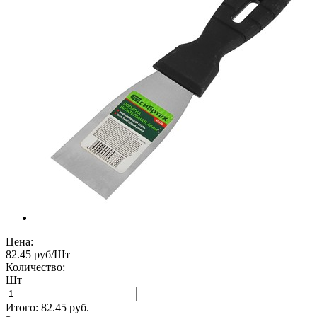
Цена:
82.45 руб/Шт
Количество:
Шт
Итого:
82.45
руб.