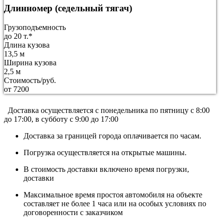
Длинномер (седельный тягач)
Грузоподъемность
до 20 т.*
Длина кузова
13,5 м
Ширина кузова
2,5 м
Стоимость/руб.
от 7200
Доставка осуществляется c понедельника по пятницу с 8:00
до 17:00, в субботу с 9:00 до 17:00
Доставка за границей города оплачивается по часам.
Погрузка осуществляется на открытые машины.
В стоимость доставки включено время погрузки,
доставки
Максимальное время простоя автомобиля на объекте
составляет не более 1 часа или на особых условиях по
договоренности с заказчиком