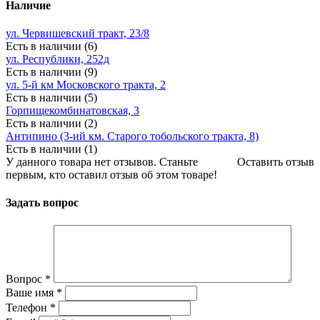
Наличие
ул. Червишевский тракт, 23/8
Есть в наличии (6)
ул. Республики, 252д
Есть в наличии (9)
ул. 5-й км Московского тракта, 2
Есть в наличии (5)
Горпищекомбинатовская, 3
Есть в наличии (2)
Антипино (3-ий км. Старого тобольского тракта, 8)
Есть в наличии (1)
У данного товара нет отзывов. Станьте
Оставить отзыв
первым, кто оставил отзыв об этом товаре!
Задать вопрос
Вопрос
*
Ваше имя
*
Телефон
*