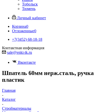
Тобольск
Тюмень
Личный кабинет
Корзина
0
Отложенные
0
+7(3452) 68-18-18
Контактная информация
sale@enki-tk.ru
Вконтакте
Шпатель 60мм нерж.сталь, ручка
пластик
Главная
-
Каталог
-
Стройматериалы