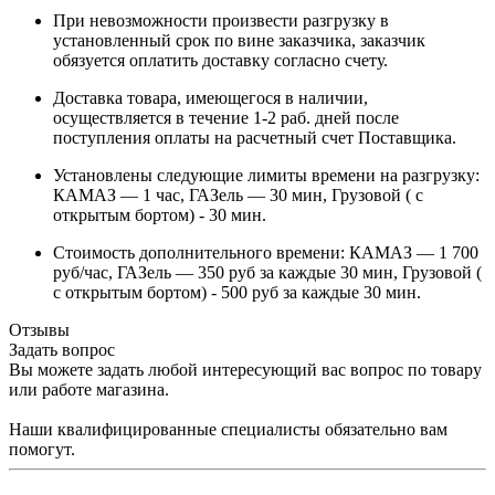
При невозможности произвести разгрузку в
установленный срок по вине заказчика, заказчик
обязуется оплатить доставку согласно счету.
Доставка товара, имеющегося в наличии,
осуществляется в течение 1-2 раб. дней после
поступления оплаты на расчетный счет Поставщика.
Установлены следующие лимиты времени на разгрузку:
КАМАЗ — 1 час, ГАЗель — 30 мин, Грузовой ( с
открытым бортом) - 30 мин.
Стоимость дополнительного времени: КАМАЗ — 1 700
руб/час, ГАЗель — 350 руб за каждые 30 мин, Грузовой (
с открытым бортом) - 500 руб за каждые 30 мин.
Отзывы
Задать вопрос
Вы можете задать любой интересующий вас вопрос по товару
или работе магазина.
Наши квалифицированные специалисты обязательно вам
помогут.