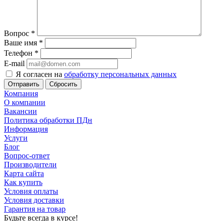
Вопрос
*
Ваше имя
*
Телефон
*
E-mail
Я согласен на
обработку персональных данных
Сбросить
Компания
О компании
Вакансии
Политика обработки ПДн
Информация
Услуги
Блог
Вопрос-ответ
Производители
Карта сайта
Как купить
Условия оплаты
Условия доставки
Гарантия на товар
Будьте всегда в курсе!