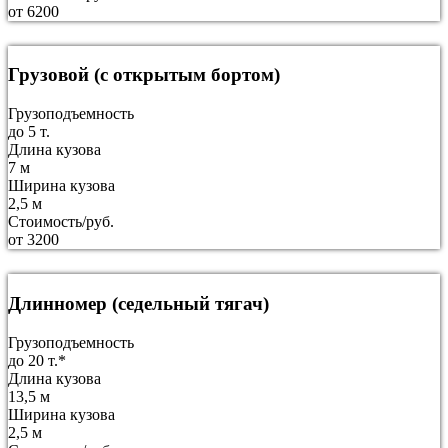
от 6200
Грузовой (с открытым бортом)
Грузоподъемность
до 5 т.
Длина кузова
7 м
Ширина кузова
2,5 м
Стоимость/руб.
от 3200
Длинномер (седельный тягач)
Грузоподъемность
до 20 т.*
Длина кузова
13,5 м
Ширина кузова
2,5 м