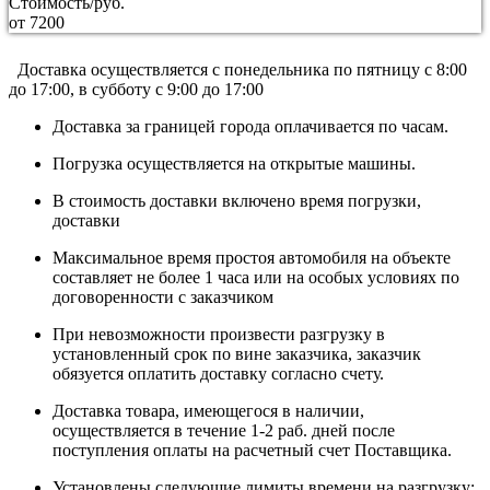
Стоимость/руб.
от 7200
Доставка осуществляется c понедельника по пятницу с 8:00
до 17:00, в субботу с 9:00 до 17:00
Доставка за границей города оплачивается по часам.
Погрузка осуществляется на открытые машины.
В стоимость доставки включено время погрузки,
доставки
Максимальное время простоя автомобиля на объекте
составляет не более 1 часа или на особых условиях по
договоренности с заказчиком
При невозможности произвести разгрузку в
установленный срок по вине заказчика, заказчик
обязуется оплатить доставку согласно счету.
Доставка товара, имеющегося в наличии,
осуществляется в течение 1-2 раб. дней после
поступления оплаты на расчетный счет Поставщика.
Установлены следующие лимиты времени на разгрузку: