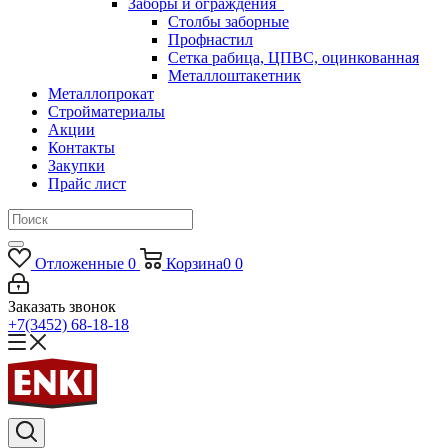
Заборы и ограждения
Столбы заборные
Профнастил
Сетка рабица, ЦПВС, оцинкованная
Металлоштакетник
Металлопрокат
Стройматериалы
Акции
Контакты
Закупки
Прайс лист
Отложенные
0
Корзина
0
0
Заказать звонок
+7(3452) 68-18-18