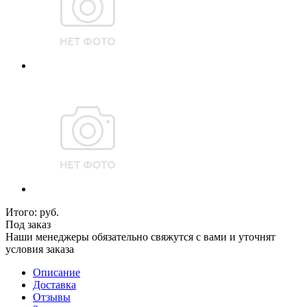
Итого:
руб.
Под заказ
Наши менеджеры обязательно свяжутся с вами и уточнят
условия заказа
Описание
Доставка
Отзывы