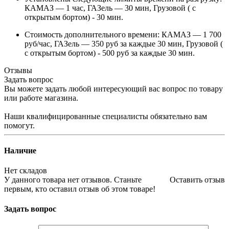
КАМАЗ — 1 час, ГАЗель — 30 мин, Грузовой ( с
открытым бортом) - 30 мин.
Стоимость дополнительного времени: КАМАЗ — 1 700
руб/час, ГАЗель — 350 руб за каждые 30 мин, Грузовой (
с открытым бортом) - 500 руб за каждые 30 мин.
Отзывы
Задать вопрос
Вы можете задать любой интересующий вас вопрос по товару
или работе магазина.
Наши квалифицированные специалисты обязательно вам
помогут.
Наличие
Нет складов
У данного товара нет отзывов. Станьте
Оставить отзыв
первым, кто оставил отзыв об этом товаре!
Задать вопрос