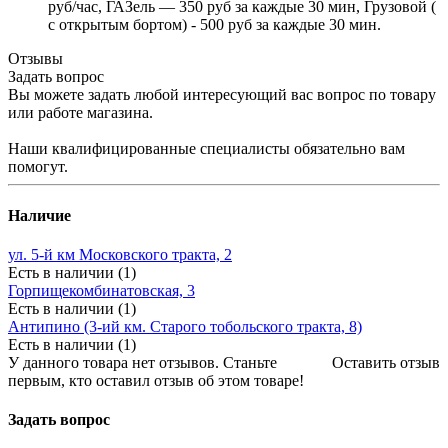
руб/час, ГАЗель — 350 руб за каждые 30 мин, Грузовой (
с открытым бортом) - 500 руб за каждые 30 мин.
Отзывы
Задать вопрос
Вы можете задать любой интересующий вас вопрос по товару
или работе магазина.
Наши квалифицированные специалисты обязательно вам
помогут.
Наличие
ул. 5-й км Московского тракта, 2
Есть в наличии (1)
Горпищекомбинатовская, 3
Есть в наличии (1)
Антипино (3-ий км. Старого тобольского тракта, 8)
Есть в наличии (1)
У данного товара нет отзывов. Станьте
Оставить отзыв
первым, кто оставил отзыв об этом товаре!
Задать вопрос