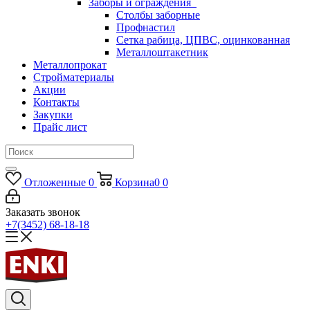
Заборы и ограждения
Столбы заборные
Профнастил
Сетка рабица, ЦПВС, оцинкованная
Металлоштакетник
Металлопрокат
Стройматериалы
Акции
Контакты
Закупки
Прайс лист
Отложенные
0
Корзина
0
0
Заказать звонок
+7(3452) 68-18-18