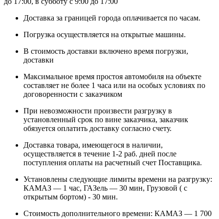
до 17:00, в субботу с 9:00 до 17:00
Доставка за границей города оплачивается по часам.
Погрузка осуществляется на открытые машины.
В стоимость доставки включено время погрузки,
доставки
Максимальное время простоя автомобиля на объекте
составляет не более 1 часа или на особых условиях по
договоренности с заказчиком
При невозможности произвести разгрузку в
установленный срок по вине заказчика, заказчик
обязуется оплатить доставку согласно счету.
Доставка товара, имеющегося в наличии,
осуществляется в течение 1-2 раб. дней после
поступления оплаты на расчетный счет Поставщика.
Установлены следующие лимиты времени на разгрузку:
КАМАЗ — 1 час, ГАЗель — 30 мин, Грузовой ( с
открытым бортом) - 30 мин.
Стоимость дополнительного времени: КАМАЗ — 1 700