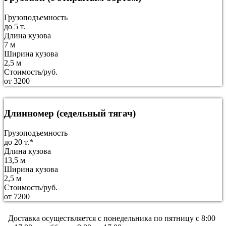
Грузоподъемность
до 5 т.
Длина кузова
7 м
Ширина кузова
2,5 м
Стоимость/руб.
от 3200
Длинномер (седельный тягач)
Грузоподъемность
до 20 т.*
Длина кузова
13,5 м
Ширина кузова
2,5 м
Стоимость/руб.
от 7200
Доставка осуществляется c понедельника по пятницу с 8:00