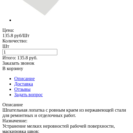
Цена:
135.8 руб/Шт
Количество:
Шт
Итого:
135.8
руб.
Заказать звонок
В корзину
Описание
Доставка
Отзывы
Задать вопрос
Описание
Шпательная лопатка с ровным краем из нержавеющей стали
для ремонтных и отделочных работ.
Назначение:
Устранение мелких неровностей рабочей поверхности,
маскировка швов;