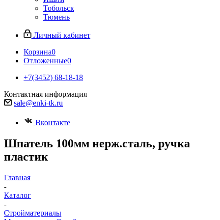
Тобольск
Тюмень
Личный кабинет
Корзина
0
Отложенные
0
+7(3452) 68-18-18
Контактная информация
sale@enki-tk.ru
Вконтакте
Шпатель 100мм нерж.сталь, ручка
пластик
Главная
-
Каталог
-
Стройматериалы