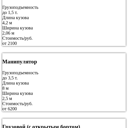
Грузоподъемность
до 1,5 т.
Длина кузова
4,2 м
Ширина кузова
2,06 м
Стоимость/руб.
от 2100
Манипулятор
Грузоподъемность
до 3,5 т.
Длина кузова
8 м
Ширина кузова
2,5 м
Стоимость/руб.
от 6200
Грузовой (с открытым бортом)