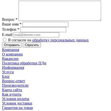
Вопрос
*
Ваше имя
*
Телефон
*
E-mail
Я согласен на
обработку персональных данных
Сбросить
Компания
О компании
Вакансии
Политика обработки ПДн
Информация
Услуги
Блог
Вопрос-ответ
Производители
Карта сайта
Как купить
Условия оплаты
Условия доставки
Гарантия на товар