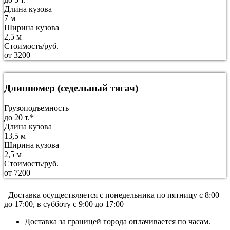
Длина кузова
7 м
Ширина кузова
2,5 м
Стоимость/руб.
от 3200
Длинномер (седельный тягач)
Грузоподъемность
до 20 т.*
Длина кузова
13,5 м
Ширина кузова
2,5 м
Стоимость/руб.
от 7200
Доставка осуществляется c понедельника по пятницу с 8:00
до 17:00, в субботу с 9:00 до 17:00
Доставка за границей города оплачивается по часам.