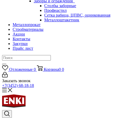
Заборы и ограждения
Столбы заборные
Профнастил
Сетка рабица, ЦПВС, оцинкованная
Металлоштакетник
Металлопрокат
Стройматериалы
Акции
Контакты
Закупки
Прайс лист
Отложенные
0
Корзина
0
0
Заказать звонок
+7(3452) 68-18-18