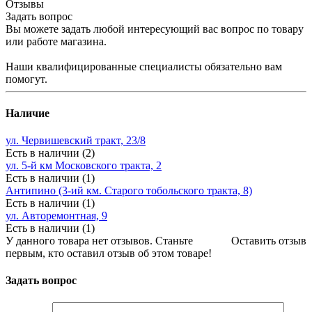
Отзывы
Задать вопрос
Вы можете задать любой интересующий вас вопрос по товару
или работе магазина.
Наши квалифицированные специалисты обязательно вам
помогут.
Наличие
ул. Червишевский тракт, 23/8
Есть в наличии (2)
ул. 5-й км Московского тракта, 2
Есть в наличии (1)
Антипино (3-ий км. Старого тобольского тракта, 8)
Есть в наличии (1)
ул. Авторемонтная, 9
Есть в наличии (1)
У данного товара нет отзывов. Станьте
Оставить отзыв
первым, кто оставил отзыв об этом товаре!
Задать вопрос