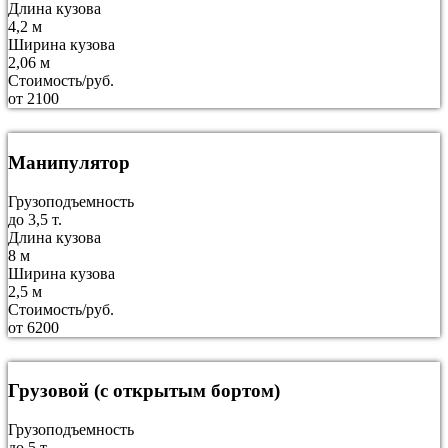
Длина кузова
4,2 м
Ширина кузова
2,06 м
Стоимость/руб.
от 2100
Манипулятор
Грузоподъемность
до 3,5 т.
Длина кузова
8 м
Ширина кузова
2,5 м
Стоимость/руб.
от 6200
Грузовой (с открытым бортом)
Грузоподъемность
до 5 т.