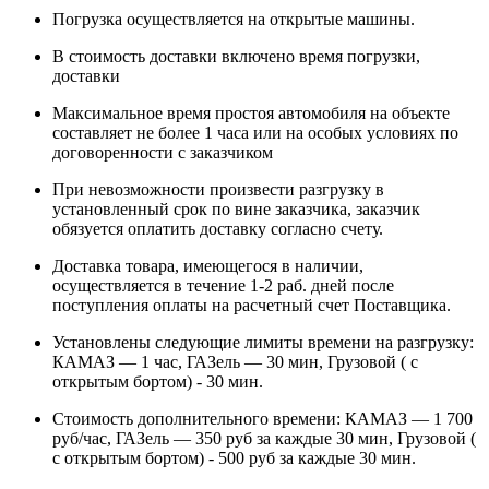
Погрузка осуществляется на открытые машины.
В стоимость доставки включено время погрузки,
доставки
Максимальное время простоя автомобиля на объекте
составляет не более 1 часа или на особых условиях по
договоренности с заказчиком
При невозможности произвести разгрузку в
установленный срок по вине заказчика, заказчик
обязуется оплатить доставку согласно счету.
Доставка товара, имеющегося в наличии,
осуществляется в течение 1-2 раб. дней после
поступления оплаты на расчетный счет Поставщика.
Установлены следующие лимиты времени на разгрузку:
КАМАЗ — 1 час, ГАЗель — 30 мин, Грузовой ( с
открытым бортом) - 30 мин.
Стоимость дополнительного времени: КАМАЗ — 1 700
руб/час, ГАЗель — 350 руб за каждые 30 мин, Грузовой (
с открытым бортом) - 500 руб за каждые 30 мин.