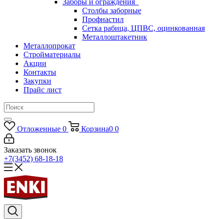
Заборы и ограждения
Столбы заборные
Профнастил
Сетка рабица, ЦПВС, оцинкованная
Металлоштакетник
Металлопрокат
Стройматериалы
Акции
Контакты
Закупки
Прайс лист
Отложенные
0
Корзина
0
0
Заказать звонок
+7(3452) 68-18-18