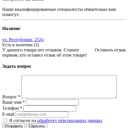
Наши квалифицированные специалисты обязательно вам
помогут.
Наличие
ул. Республики, 252д
Есть в наличии (1)
У данного товара нет отзывов. Станьте
Оставить отзыв
первым, кто оставил отзыв об этом товаре!
Задать вопрос
Вопрос
*
Ваше имя
*
Телефон
*
E-mail
Я согласен на
обработку персональных данных
Сбросить