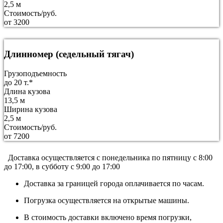
2,5 м
Стоимость/руб.
от 3200
Длинномер (седельный тягач)
Грузоподъемность
до 20 т.*
Длина кузова
13,5 м
Ширина кузова
2,5 м
Стоимость/руб.
от 7200
Доставка осуществляется c понедельника по пятницу с 8:00
до 17:00, в субботу с 9:00 до 17:00
Доставка за границей города оплачивается по часам.
Погрузка осуществляется на открытые машины.
В стоимость доставки включено время погрузки,