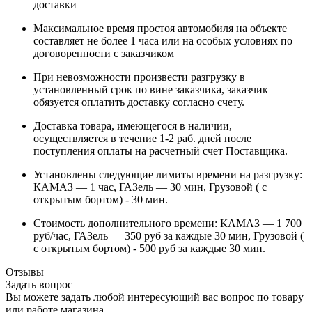
доставки
Максимальное время простоя автомобиля на объекте
составляет не более 1 часа или на особых условиях по
договоренности с заказчиком
При невозможности произвести разгрузку в
установленный срок по вине заказчика, заказчик
обязуется оплатить доставку согласно счету.
Доставка товара, имеющегося в наличии,
осуществляется в течение 1-2 раб. дней после
поступления оплаты на расчетный счет Поставщика.
Установлены следующие лимиты времени на разгрузку:
КАМАЗ — 1 час, ГАЗель — 30 мин, Грузовой ( с
открытым бортом) - 30 мин.
Стоимость дополнительного времени: КАМАЗ — 1 700
руб/час, ГАЗель — 350 руб за каждые 30 мин, Грузовой (
с открытым бортом) - 500 руб за каждые 30 мин.
Отзывы
Задать вопрос
Вы можете задать любой интересующий вас вопрос по товару
или работе магазина.