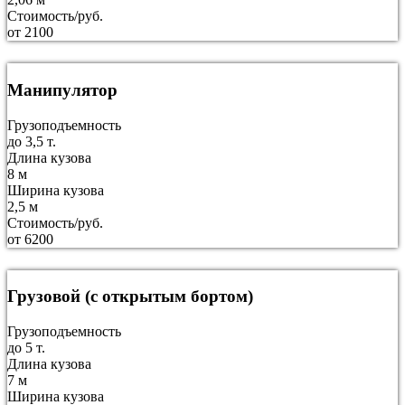
Стоимость/руб.
от 2100
Манипулятор
Грузоподъемность
до 3,5 т.
Длина кузова
8 м
Ширина кузова
2,5 м
Стоимость/руб.
от 6200
Грузовой (с открытым бортом)
Грузоподъемность
до 5 т.
Длина кузова
7 м
Ширина кузова