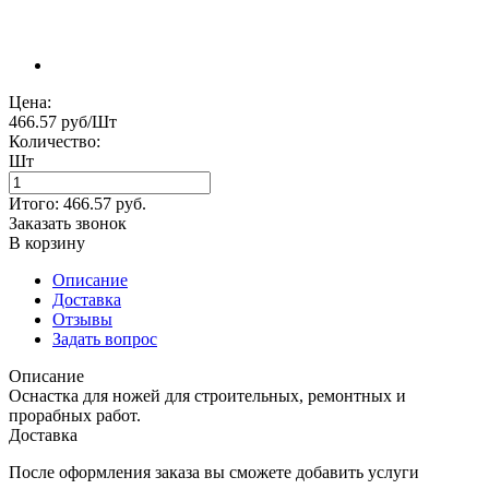
Цена:
466.57 руб/Шт
Количество:
Шт
Итого:
466.57
руб.
Заказать звонок
В корзину
Описание
Доставка
Отзывы
Задать вопрос
Описание
Оснастка для ножей для строительных, ремонтных и
прорабных работ.
Доставка
После оформления заказа вы сможете добавить услуги