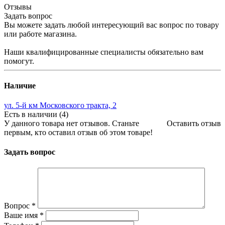
Отзывы
Задать вопрос
Вы можете задать любой интересующий вас вопрос по товару
или работе магазина.
Наши квалифицированные специалисты обязательно вам
помогут.
Наличие
ул. 5-й км Московского тракта, 2
Есть в наличии (4)
У данного товара нет отзывов. Станьте
Оставить отзыв
первым, кто оставил отзыв об этом товаре!
Задать вопрос
Вопрос
*
Ваше имя
*