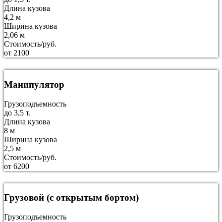
Длина кузова
4,2 м
Ширина кузова
2,06 м
Стоимость/руб.
от 2100
Манипулятор
Грузоподъемность
до 3,5 т.
Длина кузова
8 м
Ширина кузова
2,5 м
Стоимость/руб.
от 6200
Грузовой (с открытым бортом)
Грузоподъемность