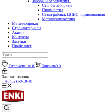
Заборы и ограждения
Столбы заборные
Профнастил
Сетка рабица, ЦПВС, оцинкованная
Металлоштакетник
Металлопрокат
Стройматериалы
Акции
Контакты
Закупки
Прайс лист
Отложенные
0
Корзина
0
0
Заказать звонок
+7(3452) 68-18-18