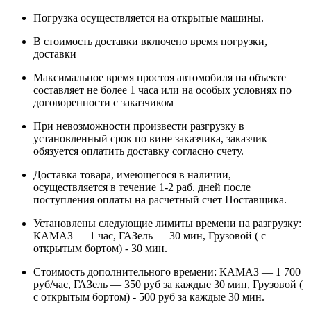
Погрузка осуществляется на открытые машины.
В стоимость доставки включено время погрузки,
доставки
Максимальное время простоя автомобиля на объекте
составляет не более 1 часа или на особых условиях по
договоренности с заказчиком
При невозможности произвести разгрузку в
установленный срок по вине заказчика, заказчик
обязуется оплатить доставку согласно счету.
Доставка товара, имеющегося в наличии,
осуществляется в течение 1-2 раб. дней после
поступления оплаты на расчетный счет Поставщика.
Установлены следующие лимиты времени на разгрузку:
КАМАЗ — 1 час, ГАЗель — 30 мин, Грузовой ( с
открытым бортом) - 30 мин.
Стоимость дополнительного времени: КАМАЗ — 1 700
руб/час, ГАЗель — 350 руб за каждые 30 мин, Грузовой (
с открытым бортом) - 500 руб за каждые 30 мин.