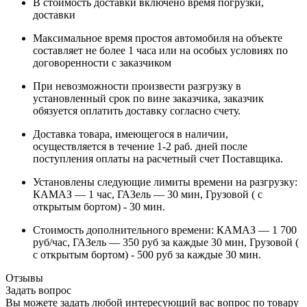
В стоимость доставки включено время погрузки,
доставки
Максимальное время простоя автомобиля на объекте
составляет не более 1 часа или на особых условиях по
договоренности с заказчиком
При невозможности произвести разгрузку в
установленный срок по вине заказчика, заказчик
обязуется оплатить доставку согласно счету.
Доставка товара, имеющегося в наличии,
осуществляется в течение 1-2 раб. дней после
поступления оплаты на расчетный счет Поставщика.
Установлены следующие лимиты времени на разгрузку:
КАМАЗ — 1 час, ГАЗель — 30 мин, Грузовой ( с
открытым бортом) - 30 мин.
Стоимость дополнительного времени: КАМАЗ — 1 700
руб/час, ГАЗель — 350 руб за каждые 30 мин, Грузовой (
с открытым бортом) - 500 руб за каждые 30 мин.
Отзывы
Задать вопрос
Вы можете задать любой интересующий вас вопрос по товару