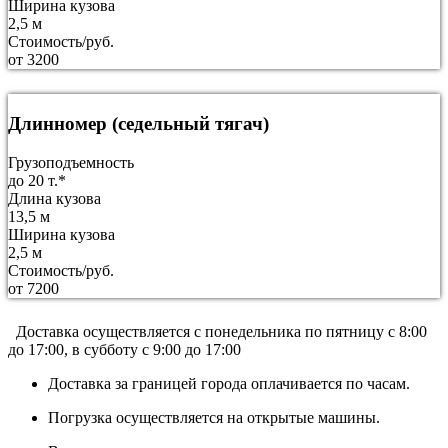
Ширина кузова
2,5 м
Стоимость/руб.
от 3200
Длинномер (седельный тягач)
Грузоподъемность
до 20 т.*
Длина кузова
13,5 м
Ширина кузова
2,5 м
Стоимость/руб.
от 7200
Доставка осуществляется c понедельника по пятницу с 8:00
до 17:00, в субботу с 9:00 до 17:00
Доставка за границей города оплачивается по часам.
Погрузка осуществляется на открытые машины.