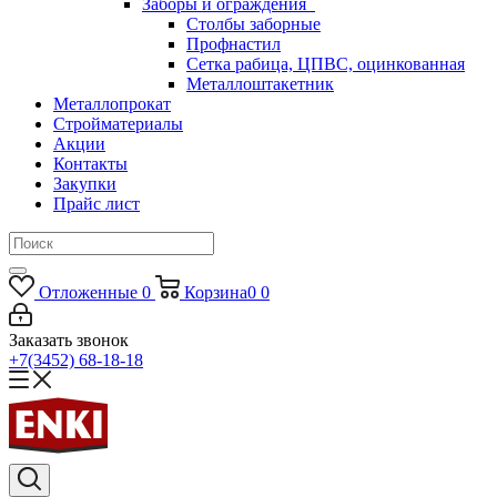
Заборы и ограждения
Столбы заборные
Профнастил
Сетка рабица, ЦПВС, оцинкованная
Металлоштакетник
Металлопрокат
Стройматериалы
Акции
Контакты
Закупки
Прайс лист
Отложенные
0
Корзина
0
0
Заказать звонок
+7(3452) 68-18-18