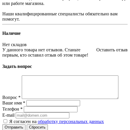
или работе магазина.
Наши квалифицированные специалисты обязательно вам
помогут.
Наличие
Нет складов
У данного товара нет отзывов. Станьте
Оставить отзыв
первым, кто оставил отзыв об этом товаре!
Задать вопрос
Вопрос
*
Ваше имя
*
Телефон
*
E-mail
Я согласен на
обработку персональных данных
Сбросить