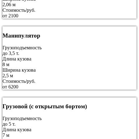
2,06 м
Стоимость/руб.
от 2100
Манипулятор
Грузоподъемность
до 3,5 т.
Длина кузова
8 м
Ширина кузова
2,5 м
Стоимость/руб.
от 6200
Грузовой (с открытым бортом)
Грузоподъемность
до 5 т.
Длина кузова
7 м