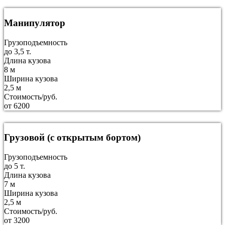
Манипулятор
Грузоподъемность
до 3,5 т.
Длина кузова
8 м
Ширина кузова
2,5 м
Стоимость/руб.
от 6200
Грузовой (с открытым бортом)
Грузоподъемность
до 5 т.
Длина кузова
7 м
Ширина кузова
2,5 м
Стоимость/руб.
от 3200