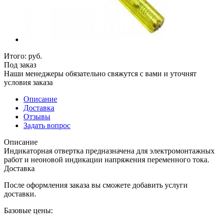
Итого:
руб.
Под заказ
Наши менеджеры обязательно свяжутся с вами и уточнят
условия заказа
Описание
Доставка
Отзывы
Задать вопрос
Описание
Индикаторная отвертка предназначена для электромонтажных
работ и неоновой индикации напряжения переменного тока.
Доставка
После оформления заказа вы сможете добавить услуги
доставки.
Базовые цены: