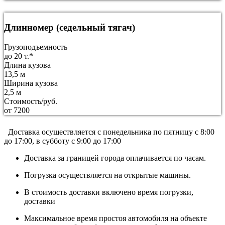
Длинномер (седельный тягач)
Грузоподъемность
до 20 т.*
Длина кузова
13,5 м
Ширина кузова
2,5 м
Стоимость/руб.
от 7200
Доставка осуществляется c понедельника по пятницу с 8:00
до 17:00, в субботу с 9:00 до 17:00
Доставка за границей города оплачивается по часам.
Погрузка осуществляется на открытые машины.
В стоимость доставки включено время погрузки,
доставки
Максимальное время простоя автомобиля на объекте