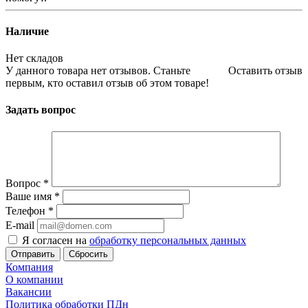
Наличие
Нет складов
У данного товара нет отзывов. Станьте
Оставить отзыв
первым, кто оставил отзыв об этом товаре!
Задать вопрос
Вопрос
*
Ваше имя
*
Телефон
*
E-mail
Я согласен на
обработку персональных данных
Сбросить
Компания
О компании
Вакансии
Политика обработки ПДн