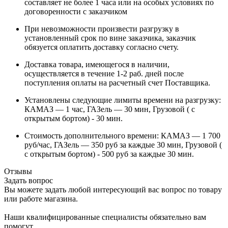
составляет не более 1 часа или на особых условиях по
договоренности с заказчиком
При невозможности произвести разгрузку в
установленный срок по вине заказчика, заказчик
обязуется оплатить доставку согласно счету.
Доставка товара, имеющегося в наличии,
осуществляется в течение 1-2 раб. дней после
поступления оплаты на расчетный счет Поставщика.
Установлены следующие лимиты времени на разгрузку:
КАМАЗ — 1 час, ГАЗель — 30 мин, Грузовой ( с
открытым бортом) - 30 мин.
Стоимость дополнительного времени: КАМАЗ — 1 700
руб/час, ГАЗель — 350 руб за каждые 30 мин, Грузовой (
с открытым бортом) - 500 руб за каждые 30 мин.
Отзывы
Задать вопрос
Вы можете задать любой интересующий вас вопрос по товару
или работе магазина.
Наши квалифицированные специалисты обязательно вам
помогут.