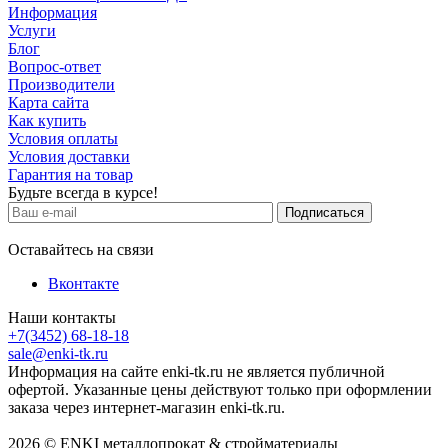
Информация
Услуги
Блог
Вопрос-ответ
Производители
Карта сайта
Как купить
Условия оплаты
Условия доставки
Гарантия на товар
Будьте всегда в курсе!
Оставайтесь на связи
Вконтакте
Наши контакты
+7(3452) 68-18-18
sale@enki-tk.ru
Информация на сайте enki-tk.ru не является публичной
офертой. Указанные цены действуют только при оформлении
заказа через интернет-магазин enki-tk.ru.
2026 © ENKI металлопрокат & стройматериалы