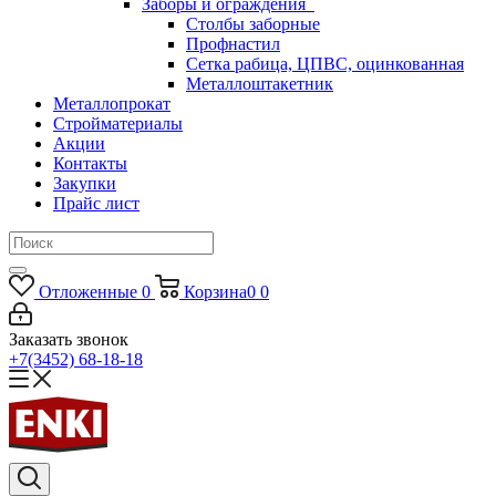
Заборы и ограждения
Столбы заборные
Профнастил
Сетка рабица, ЦПВС, оцинкованная
Металлоштакетник
Металлопрокат
Стройматериалы
Акции
Контакты
Закупки
Прайс лист
Отложенные
0
Корзина
0
0
Заказать звонок
+7(3452) 68-18-18