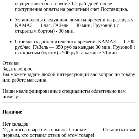
осуществляется в течение 1-2 раб. дней после
поступления оплаты на расчетный счет Поставщика.
Установлены следующие лимиты времени на разгрузку:
КАМАЗ — 1 час, ГАЗель — 30 мин, Грузовой ( с
открытым бортом) - 30 мин.
Стоимость дополнительного времени: КАМАЗ — 1 700
руб/час, ГАЗель — 350 руб за каждые 30 мин, Грузовой (
с открытым бортом) - 500 руб за каждые 30 мин.
Отзывы
Задать вопрос
Вы можете задать любой интересующий вас вопрос по товару
или работе магазина.
Наши квалифицированные специалисты обязательно вам
помогут.
Наличие
Нет складов
У данного товара нет отзывов. Станьте
Оставить отзыв
первым, кто оставил отзыв об этом товаре!