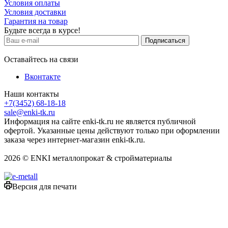
Условия оплаты
Условия доставки
Гарантия на товар
Будьте всегда в курсе!
Оставайтесь на связи
Вконтакте
Наши контакты
+7(3452) 68-18-18
sale@enki-tk.ru
Информация на сайте enki-tk.ru не является публичной
офертой. Указанные цены действуют только при оформлении
заказа через интернет-магазин enki-tk.ru.
2026 © ENKI металлопрокат & стройматериалы
Версия для печати