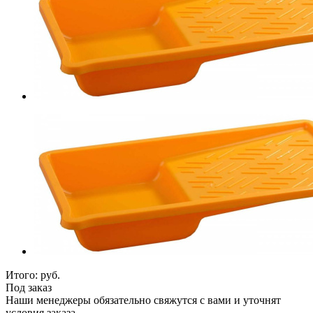
Итого:
руб.
Под заказ
Наши менеджеры обязательно свяжутся с вами и уточнят
условия заказа