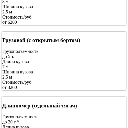
8 м
Ширина кузова
2,5 м
Стоимость/руб.
от 6200
Грузовой (с открытым бортом)
Грузоподъемность
до 5 т.
Длина кузова
7 м
Ширина кузова
2,5 м
Стоимость/руб.
от 3200
Длинномер (седельный тягач)
Грузоподъемность
до 20 т.*
Длина кузова