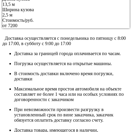
13,5 м
Ширина кузова
2,5 м
Стоимость/руб.
от 7200
Доставка осуществляется c понедельника по пятницу с 8:00
до 17:00, в субботу с 9:00 до 17:00
Доставка за границей города оплачивается по часам.
Погрузка осуществляется на открытые машины.
В стоимость доставки включено время погрузки,
доставки
Максимальное время простоя автомобиля на объекте
составляет не более 1 часа или на особых условиях по
договоренности с заказчиком
При невозможности произвести разгрузку в
установленный срок по вине заказчика, заказчик
обязуется оплатить доставку согласно счету.
Доставка товара, имеющегося в наличии,