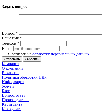
Задать вопрос
Вопрос
*
Ваше имя
*
Телефон
*
E-mail
Я согласен на
обработку персональных данных
Сбросить
Компания
О компании
Вакансии
Политика обработки ПДн
Информация
Услуги
Блог
Вопрос-ответ
Производители
Карта сайта
Как купить