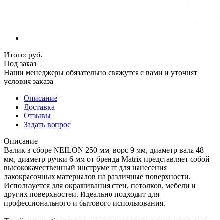
Итого:
руб.
Под заказ
Наши менеджеры обязательно свяжутся с вами и уточнят
условия заказа
Описание
Доставка
Отзывы
Задать вопрос
Описание
Валик в сборе NEILON 250 мм, ворс 9 мм, диаметр вала 48
мм, диаметр ручки 6 мм от бренда Matrix представляет собой
высококачественный инструмент для нанесения
лакокрасочных материалов на различные поверхности.
Используется для окрашивания стен, потолков, мебели и
других поверхностей. Идеально подходит для
профессионального и бытового использования.