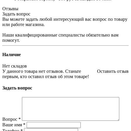
Отзывы
Задать вопрос
Вы можете задать любой интересующий вас вопрос по товару
или работе магазина.
Наши квалифицированные специалисты обязательно вам
помогут.
Наличие
Нет складов
У данного товара нет отзывов. Станьте
Оставить отзыв
первым, кто оставил отзыв об этом товаре!
Задать вопрос
Вопрос
*
Ваше имя
*
Телефон
*