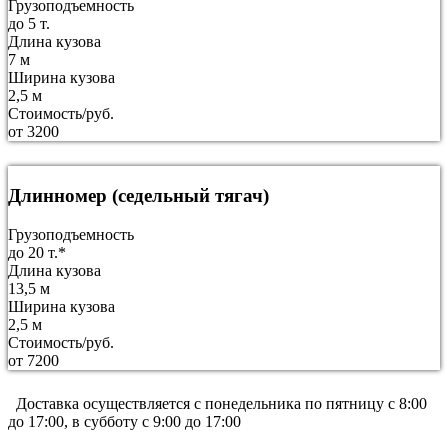
Грузоподъемность
до 5 т.
Длина кузова
7 м
Ширина кузова
2,5 м
Стоимость/руб.
от 3200
Длинномер (седельный тягач)
Грузоподъемность
до 20 т.*
Длина кузова
13,5 м
Ширина кузова
2,5 м
Стоимость/руб.
от 7200
Доставка осуществляется c понедельника по пятницу с 8:00
до 17:00, в субботу с 9:00 до 17:00