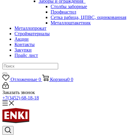
Заборы и ограждения
Столбы заборные
Профнастил
Сетка рабица, ЦПВС, оцинкованная
Металлоштакетник
Металлопрокат
Стройматериалы
Акции
Контакты
Закупки
Прайс лист
Отложенные
0
Корзина
0
0
Заказать звонок
+7(3452) 68-18-18