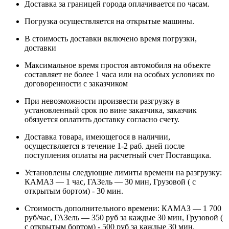
Доставка за границей города оплачивается по часам.
Погрузка осуществляется на открытые машины.
В стоимость доставки включено время погрузки,
доставки
Максимальное время простоя автомобиля на объекте
составляет не более 1 часа или на особых условиях по
договоренности с заказчиком
При невозможности произвести разгрузку в
установленный срок по вине заказчика, заказчик
обязуется оплатить доставку согласно счету.
Доставка товара, имеющегося в наличии,
осуществляется в течение 1-2 раб. дней после
поступления оплаты на расчетный счет Поставщика.
Установлены следующие лимиты времени на разгрузку:
КАМАЗ — 1 час, ГАЗель — 30 мин, Грузовой ( с
открытым бортом) - 30 мин.
Стоимость дополнительного времени: КАМАЗ — 1 700
руб/час, ГАЗель — 350 руб за каждые 30 мин, Грузовой (
с открытым бортом) - 500 руб за каждые 30 мин.