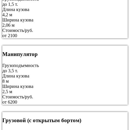
до 1,5 т.
Длина кузова
4,2 м
Ширина кузова
2,06 м
Стоимость/руб.
от 2100
Манипулятор
Грузоподъемность
до 3,5 т.
Длина кузова
8 м
Ширина кузова
2,5 м
Стоимость/руб.
от 6200
Грузовой (с открытым бортом)