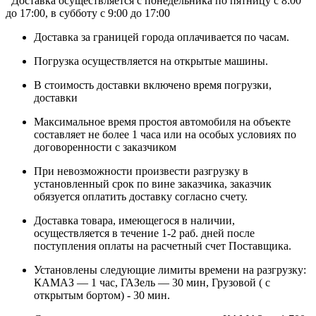
Доставка осуществляется c понедельника по пятницу с 8:00
до 17:00, в субботу с 9:00 до 17:00
Доставка за границей города оплачивается по часам.
Погрузка осуществляется на открытые машины.
В стоимость доставки включено время погрузки,
доставки
Максимальное время простоя автомобиля на объекте
составляет не более 1 часа или на особых условиях по
договоренности с заказчиком
При невозможности произвести разгрузку в
установленный срок по вине заказчика, заказчик
обязуется оплатить доставку согласно счету.
Доставка товара, имеющегося в наличии,
осуществляется в течение 1-2 раб. дней после
поступления оплаты на расчетный счет Поставщика.
Установлены следующие лимиты времени на разгрузку:
КАМАЗ — 1 час, ГАЗель — 30 мин, Грузовой ( с
открытым бортом) - 30 мин.