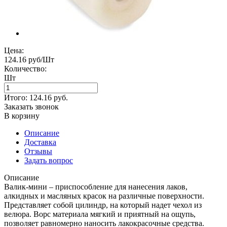
Цена:
124.16 руб/Шт
Количество:
Шт
Итого:
124.16
руб.
Заказать звонок
В корзину
Описание
Доставка
Отзывы
Задать вопрос
Описание
Валик-мини – приспособление для нанесения лаков,
алкидных и масляных красок на различные поверхности.
Представляет собой цилиндр, на который надет чехол из
велюра. Ворс материала мягкий и приятный на ощупь,
позволяет равномерно наносить лакокрасочные средства.