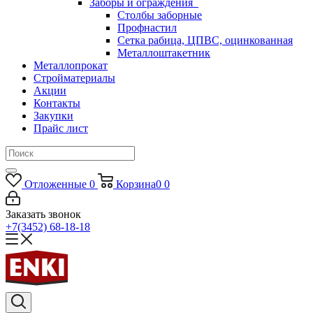
Заборы и ограждения
Столбы заборные
Профнастил
Сетка рабица, ЦПВС, оцинкованная
Металлоштакетник
Металлопрокат
Стройматериалы
Акции
Контакты
Закупки
Прайс лист
Отложенные
0
Корзина
0
0
Заказать звонок
+7(3452) 68-18-18