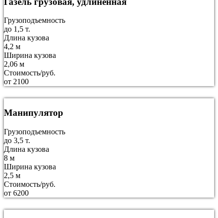
Газель грузовая, удлиненная
Грузоподъемность
до 1,5 т.
Длина кузова
4,2 м
Ширина кузова
2,06 м
Стоимость/руб.
от 2100
Манипулятор
Грузоподъемность
до 3,5 т.
Длина кузова
8 м
Ширина кузова
2,5 м
Стоимость/руб.
от 6200