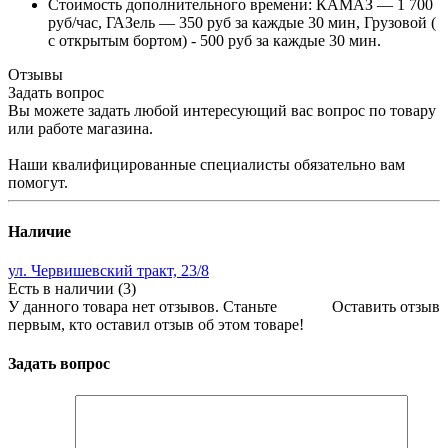
Стоимость дополнительного времени: КАМАЗ — 1 700
руб/час, ГАЗель — 350 руб за каждые 30 мин, Грузовой (
с открытым бортом) - 500 руб за каждые 30 мин.
Отзывы
Задать вопрос
Вы можете задать любой интересующий вас вопрос по товару
или работе магазина.
Наши квалифицированные специалисты обязательно вам
помогут.
Наличие
ул. Червишевский тракт, 23/8
Есть в наличии (3)
У данного товара нет отзывов. Станьте
Оставить отзыв
первым, кто оставил отзыв об этом товаре!
Задать вопрос