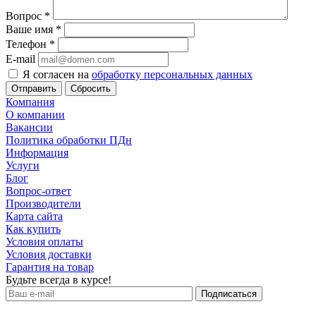
Вопрос
*
Ваше имя
*
Телефон
*
E-mail
Я согласен на
обработку персональных данных
Сбросить
Компания
О компании
Вакансии
Политика обработки ПДн
Информация
Услуги
Блог
Вопрос-ответ
Производители
Карта сайта
Как купить
Условия оплаты
Условия доставки
Гарантия на товар
Будьте всегда в курсе!