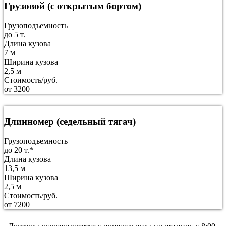
Грузовой (с открытым бортом)
Грузоподъемность
до 5 т.
Длина кузова
7 м
Ширина кузова
2,5 м
Стоимость/руб.
от 3200
Длинномер (седельный тягач)
Грузоподъемность
до 20 т.*
Длина кузова
13,5 м
Ширина кузова
2,5 м
Стоимость/руб.
от 7200