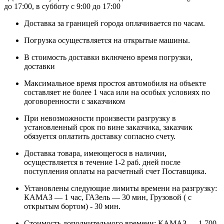
до 17:00, в субботу с 9:00 до 17:00
Доставка за границей города оплачивается по часам.
Погрузка осуществляется на открытые машины.
В стоимость доставки включено время погрузки,
доставки
Максимальное время простоя автомобиля на объекте
составляет не более 1 часа или на особых условиях по
договоренности с заказчиком
При невозможности произвести разгрузку в
установленный срок по вине заказчика, заказчик
обязуется оплатить доставку согласно счету.
Доставка товара, имеющегося в наличии,
осуществляется в течение 1-2 раб. дней после
поступления оплаты на расчетный счет Поставщика.
Установлены следующие лимиты времени на разгрузку:
КАМАЗ — 1 час, ГАЗель — 30 мин, Грузовой ( с
открытым бортом) - 30 мин.
Стоимость дополнительного времени: КАМАЗ — 1 700