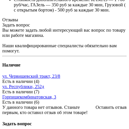
руб/час, ГАЗель — 350 руб за каждые 30 мин, Грузовой (
с открытым бортом) - 500 руб за каждые 30 мин.
Отзывы
Задать вопрос
Вы можете задать любой интересующий вас вопрос по товару
или работе магазина.
Наши квалифицированные специалисты обязательно вам
помогут.
Наличие
ул. Червишевский тракт, 23/8
Есть в наличии (4)
ул. Республики, 252д
Есть в наличии (7)
Горпищекомбинатовская, 3
Есть в наличии (6)
У данного товара нет отзывов. Станьте
Оставить отзыв
первым, кто оставил отзыв об этом товаре!
Задать вопрос