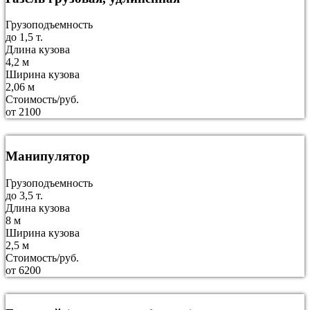
Грузоподъемность
до 1,5 т.
Длина кузова
4,2 м
Ширина кузова
2,06 м
Стоимость/руб.
от 2100
Манипулятор
Грузоподъемность
до 3,5 т.
Длина кузова
8 м
Ширина кузова
2,5 м
Стоимость/руб.
от 6200