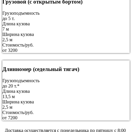
Грузовой (с открытым бортом)
Грузоподъемность
до 5 т.
Длина кузова
7 м
Ширина кузова
2,5 м
Стоимость/руб.
от 3200
Длинномер (седельный тягач)
Грузоподъемность
до 20 т.*
Длина кузова
13,5 м
Ширина кузова
2,5 м
Стоимость/руб.
от 7200
Доставка осуществляется c понедельника по пятницу с 8:00