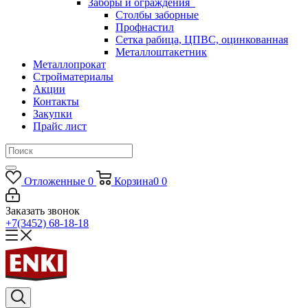
Заборы и ограждения
Столбы заборные
Профнастил
Сетка рабица, ЦПВС, оцинкованная
Металлоштакетник
Металлопрокат
Стройматериалы
Акции
Контакты
Закупки
Прайс лист
Отложенные
0
Корзина
0
0
Заказать звонок
+7(3452) 68-18-18