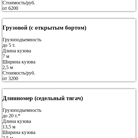
Стоимость/руб.
от 6200
Грузовой (с открытым бортом)
Грузоподъемность
до 5 т.
Длина кузова
7 м
Ширина кузова
2,5 м
Стоимость/руб.
от 3200
Длинномер (седельный тягач)
Грузоподъемность
до 20 т.*
Длина кузова
13,5 м
Ширина кузова
2,5 м