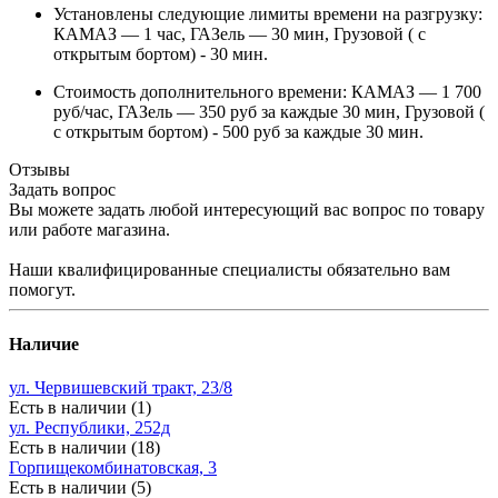
Установлены следующие лимиты времени на разгрузку:
КАМАЗ — 1 час, ГАЗель — 30 мин, Грузовой ( с
открытым бортом) - 30 мин.
Стоимость дополнительного времени: КАМАЗ — 1 700
руб/час, ГАЗель — 350 руб за каждые 30 мин, Грузовой (
с открытым бортом) - 500 руб за каждые 30 мин.
Отзывы
Задать вопрос
Вы можете задать любой интересующий вас вопрос по товару
или работе магазина.
Наши квалифицированные специалисты обязательно вам
помогут.
Наличие
ул. Червишевский тракт, 23/8
Есть в наличии (1)
ул. Республики, 252д
Есть в наличии (18)
Горпищекомбинатовская, 3
Есть в наличии (5)