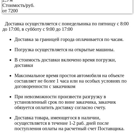
Стоимость/руб.
от 7200
Доставка осуществляется c понедельника по пятницу с 8:00
до 17:00, в субботу с 9:00 до 17:00
Доставка за границей города оплачивается по часам.
Погрузка осуществляется на открытые машины.
В стоимость доставки включено время погрузки,
доставки
Максимальное время простоя автомобиля на объекте
составляет не более 1 часа или на особых условиях по
договоренности с заказчиком
При невозможности произвести разгрузку в
установленный срок по вине заказчика, заказчик
обязуется оплатить доставку согласно счету.
Доставка товара, имеющегося в наличии,
осуществляется в течение 1-2 раб. дней после
поступления оплаты на расчетный счет Поставщика.