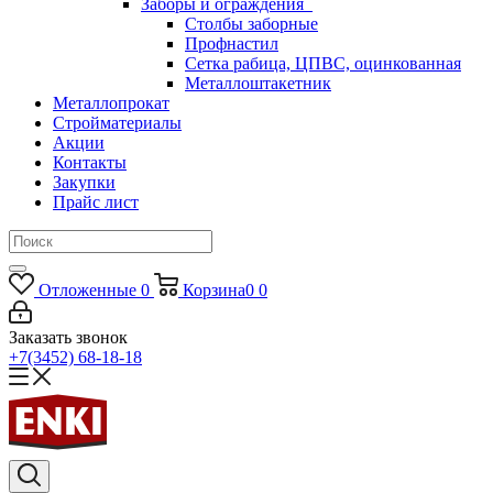
Заборы и ограждения
Столбы заборные
Профнастил
Сетка рабица, ЦПВС, оцинкованная
Металлоштакетник
Металлопрокат
Стройматериалы
Акции
Контакты
Закупки
Прайс лист
Отложенные
0
Корзина
0
0
Заказать звонок
+7(3452) 68-18-18