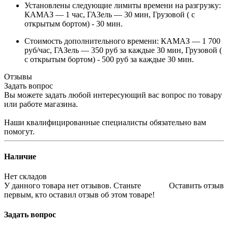
Установлены следующие лимиты времени на разгрузку:
КАМАЗ — 1 час, ГАЗель — 30 мин, Грузовой ( с
открытым бортом) - 30 мин.
Стоимость дополнительного времени: КАМАЗ — 1 700
руб/час, ГАЗель — 350 руб за каждые 30 мин, Грузовой (
с открытым бортом) - 500 руб за каждые 30 мин.
Отзывы
Задать вопрос
Вы можете задать любой интересующий вас вопрос по товару
или работе магазина.
Наши квалифицированные специалисты обязательно вам
помогут.
Наличие
Нет складов
У данного товара нет отзывов. Станьте
Оставить отзыв
первым, кто оставил отзыв об этом товаре!
Задать вопрос