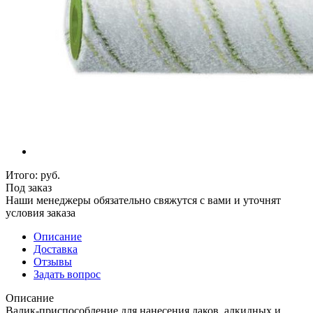
Итого:
руб.
Под заказ
Наши менеджеры обязательно свяжутся с вами и уточнят
условия заказа
Описание
Доставка
Отзывы
Задать вопрос
Описание
Валик-приспособление для нанесения лаков, алкидных и