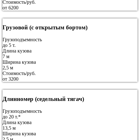
Стоимость/руб.
от 6200
Грузовой (с открытым бортом)
Грузоподъемность
до 5 т.
Длина кузова
7 м
Ширина кузова
2,5 м
Стоимость/руб.
от 3200
Длинномер (седельный тягач)
Грузоподъемность
до 20 т.*
Длина кузова
13,5 м
Ширина кузова
2,5 м