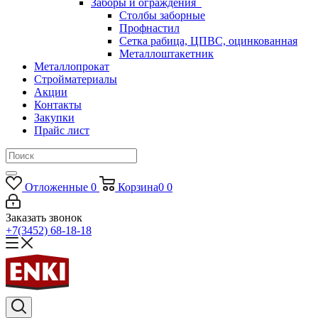
Заборы и ограждения
Столбы заборные
Профнастил
Сетка рабица, ЦПВС, оцинкованная
Металлоштакетник
Металлопрокат
Стройматериалы
Акции
Контакты
Закупки
Прайс лист
Отложенные
0
Корзина
0
0
Заказать звонок
+7(3452) 68-18-18