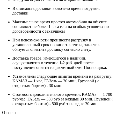
В стоимость доставки включено время погрузки,
доставки
Максимальное время простоя автомобиля на объекте
составляет не более 1 часа или на особых условиях по
договоренности с заказчиком
При невозможности произвести разгрузку в
установленный срок по вине заказчика, заказчик
обязуется оплатить доставку согласно счету.
Доставка товара, имеющегося в наличии,
осуществляется в течение 1-2 раб. дней после
поступления оплаты на расчетный счет Поставщика.
Установлены следующие лимиты времени на разгрузку:
КАМАЗ — 1 час, ГАЗель — 30 мин, Грузовой ( с
открытым бортом) - 30 мин.
Стоимость дополнительного времени: КАМАЗ — 1 700
руб/час, ГАЗель — 350 руб за каждые 30 мин, Грузовой (
с открытым бортом) - 500 руб за каждые 30 мин.
Отзывы