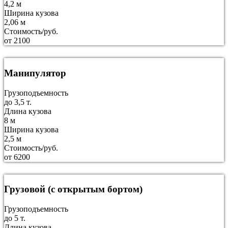
4,2 м
Ширина кузова
2,06 м
Стоимость/руб.
от 2100
Манипулятор
Грузоподъемность
до 3,5 т.
Длина кузова
8 м
Ширина кузова
2,5 м
Стоимость/руб.
от 6200
Грузовой (с открытым бортом)
Грузоподъемность
до 5 т.
Длина кузова