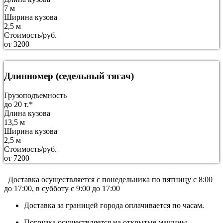
7 м
Ширина кузова
2,5 м
Стоимость/руб.
от 3200
Длинномер (седельный тягач)
Грузоподъемность
до 20 т.*
Длина кузова
13,5 м
Ширина кузова
2,5 м
Стоимость/руб.
от 7200
Доставка осуществляется c понедельника по пятницу с 8:00
до 17:00, в субботу с 9:00 до 17:00
Доставка за границей города оплачивается по часам.
Погрузка осуществляется на открытые машины.