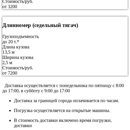
Стоимость/руб.
от 3200
Длинномер (седельный тягач)
Грузоподъемность
до 20 т.*
Длина кузова
13,5 м
Ширина кузова
2,5 м
Стоимость/руб.
от 7200
Доставка осуществляется c понедельника по пятницу с 8:00
до 17:00, в субботу с 9:00 до 17:00
Доставка за границей города оплачивается по часам.
Погрузка осуществляется на открытые машины.
В стоимость доставки включено время погрузки,
доставки