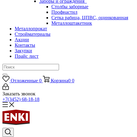
Заборы и ограждения
Столбы заборные
Профнастил
Сетка рабица, ЦПВС, оцинкованная
Металлоштакетник
Металлопрокат
Стройматериалы
Акции
Контакты
Закупки
Прайс лист
Отложенные
0
Корзина
0
0
Заказать звонок
+7(3452) 68-18-18