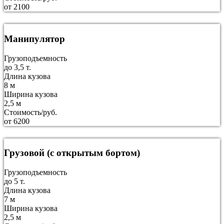
от 2100
Манипулятор
Грузоподъемность
до 3,5 т.
Длина кузова
8 м
Ширина кузова
2,5 м
Стоимость/руб.
от 6200
Грузовой (с открытым бортом)
Грузоподъемность
до 5 т.
Длина кузова
7 м
Ширина кузова
2,5 м