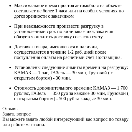
Максимальное время простоя автомобиля на объекте
составляет не более 1 часа или на особых условиях по
договоренности с заказчиком
При невозможности произвести разгрузку в
установленный срок по вине заказчика, заказчик
обязуется оплатить доставку согласно счету.
Доставка товара, имеющегося в наличии,
осуществляется в течение 1-2 раб. дней после
поступления оплаты на расчетный счет Поставщика.
Установлены следующие лимиты времени на разгрузку:
КАМАЗ — 1 час, ГАЗель — 30 мин, Грузовой ( с
открытым бортом) - 30 мин.
Стоимость дополнительного времени: КАМАЗ — 1 700
руб/час, ГАЗель — 350 руб за каждые 30 мин, Грузовой (
с открытым бортом) - 500 руб за каждые 30 мин.
Отзывы
Задать вопрос
Вы можете задать любой интересующий вас вопрос по товару
или работе магазина.