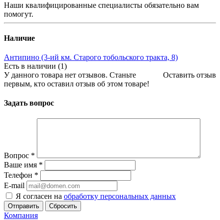
Наши квалифицированные специалисты обязательно вам
помогут.
Наличие
Антипино (3-ий км. Старого тобольского тракта, 8)
Есть в наличии (1)
У данного товара нет отзывов. Станьте
Оставить отзыв
первым, кто оставил отзыв об этом товаре!
Задать вопрос
Вопрос
*
Ваше имя
*
Телефон
*
E-mail
Я согласен на
обработку персональных данных
Сбросить
Компания