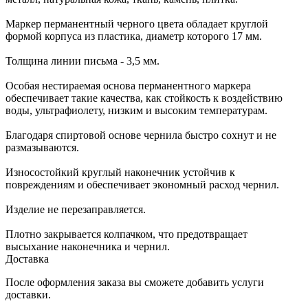
Маркер перманентный черного цвета обладает круглой
формой корпуса из пластика, диаметр которого 17 мм.
Толщина линии письма - 3,5 мм.
Особая нестираемая основа перманентного маркера
обеспечивает такие качества, как стойкость к воздействию
воды, ультрафиолету, низким и высоким температурам.
Благодаря спиртовой основе чернила быстро сохнут и не
размазываются.
Износостойкий круглый наконечник устойчив к
повреждениям и обеспечивает экономный расход чернил.
Изделие не перезаправляется.
Плотно закрывается колпачком, что предотвращает
высыхание наконечника и чернил.
Доставка
После оформления заказа вы сможете добавить услуги
доставки.