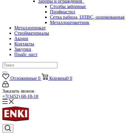
Заборы и ограждения
Столбы заборные
Профнастил
Сетка рабица, ЦПВС, оцинкованная
Металлоштакетник
Металлопрокат
Стройматериалы
Акции
Контакты
Закупки
Прайс лист
Отложенные
0
Корзина
0
0
Заказать звонок
+7(3452) 68-18-18