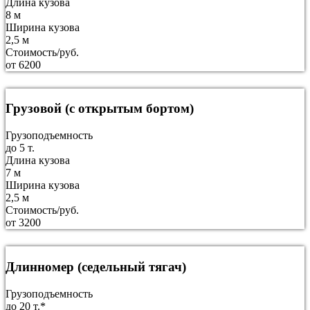
Длина кузова
8 м
Ширина кузова
2,5 м
Стоимость/руб.
от 6200
Грузовой (с открытым бортом)
Грузоподъемность
до 5 т.
Длина кузова
7 м
Ширина кузова
2,5 м
Стоимость/руб.
от 3200
Длинномер (седельный тягач)
Грузоподъемность
до 20 т.*