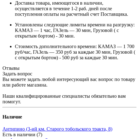
Доставка товара, имеющегося в наличии,
осуществляется в течение 1-2 раб. дней после
поступления оплаты на расчетный счет Поставщика.
Установлены следующие лимиты времени на разгрузку:
КАМАЗ — 1 час, ГАЗель — 30 мин, Грузовой ( с
открытым бортом) - 30 мин.
Стоимость дополнительного времени: КАМАЗ — 1 700
руб/час, ГАЗель — 350 руб за каждые 30 мин, Грузовой (
с открытым бортом) - 500 руб за каждые 30 мин.
Отзывы
Задать вопрос
Вы можете задать любой интересующий вас вопрос по товару
или работе магазина.
Наши квалифицированные специалисты обязательно вам
помогут.
Наличие
Антипино (3-ий км. Старого тобольского тракта, 8)
Есть в наличии (7)