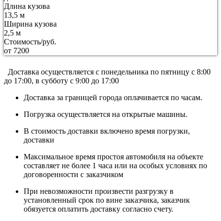
Длина кузова
13,5 м
Ширина кузова
2,5 м
Стоимость/руб.
от 7200
Доставка осуществляется c понедельника по пятницу с 8:00
до 17:00, в субботу с 9:00 до 17:00
Доставка за границей города оплачивается по часам.
Погрузка осуществляется на открытые машины.
В стоимость доставки включено время погрузки,
доставки
Максимальное время простоя автомобиля на объекте
составляет не более 1 часа или на особых условиях по
договоренности с заказчиком
При невозможности произвести разгрузку в
установленный срок по вине заказчика, заказчик
обязуется оплатить доставку согласно счету.