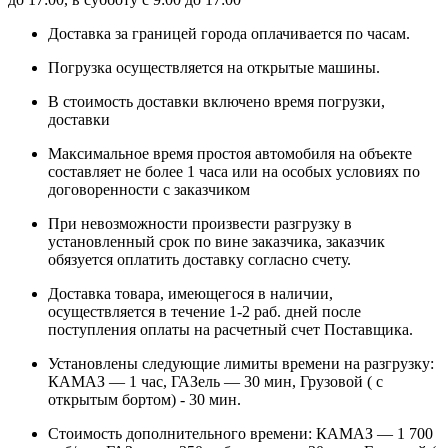
Доставка за границей города оплачивается по часам.
Погрузка осуществляется на открытые машины.
В стоимость доставки включено время погрузки,
доставки
Максимальное время простоя автомобиля на объекте
составляет не более 1 часа или на особых условиях по
договоренности с заказчиком
При невозможности произвести разгрузку в
установленный срок по вине заказчика, заказчик
обязуется оплатить доставку согласно счету.
Доставка товара, имеющегося в наличии,
осуществляется в течение 1-2 раб. дней после
поступления оплаты на расчетный счет Поставщика.
Установлены следующие лимиты времени на разгрузку:
КАМАЗ — 1 час, ГАЗель — 30 мин, Грузовой ( с
открытым бортом) - 30 мин.
Стоимость дополнительного времени: КАМАЗ — 1 700