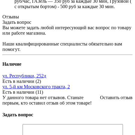
руб/час, ГАЗель — 350 руб за каждые 30 мин, Грузовой (
с открытым бортом) - 500 руб за каждые 30 мин.
Отзывы
Задать вопрос
Вы можете задать любой интересующий вас вопрос по товару
или работе магазина.
Наши квалифицированные специалисты обязательно вам
помогут.
Наличие
ул. Республики, 252д
Есть в наличии (2)
ул. 5-й км Московского тракта, 2
Есть в наличии (11)
У данного товара нет отзывов. Станьте
Оставить отзыв
первым, кто оставил отзыв об этом товаре!
Задать вопрос