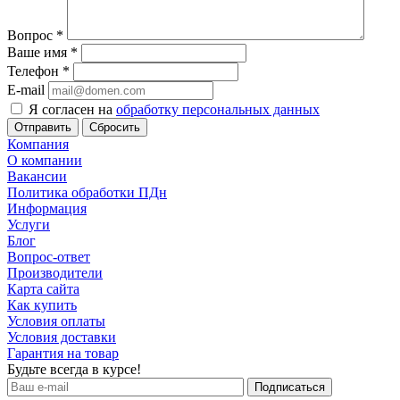
Вопрос
*
Ваше имя
*
Телефон
*
E-mail
Я согласен на
обработку персональных данных
Сбросить
Компания
О компании
Вакансии
Политика обработки ПДн
Информация
Услуги
Блог
Вопрос-ответ
Производители
Карта сайта
Как купить
Условия оплаты
Условия доставки
Гарантия на товар
Будьте всегда в курсе!