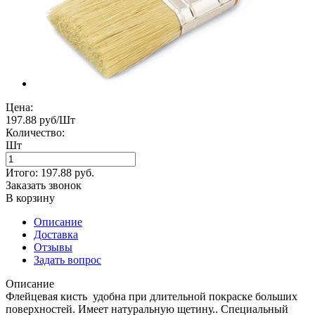
Цена:
197.88 руб/Шт
Количество:
Шт
Итого:
197.88
руб.
Заказать звонок
В корзину
Описание
Доставка
Отзывы
Задать вопрос
Описание
Флейцевая кисть удобна при длительной покраске больших
поверхностей. Имеет натуральную щетину.. Специальный