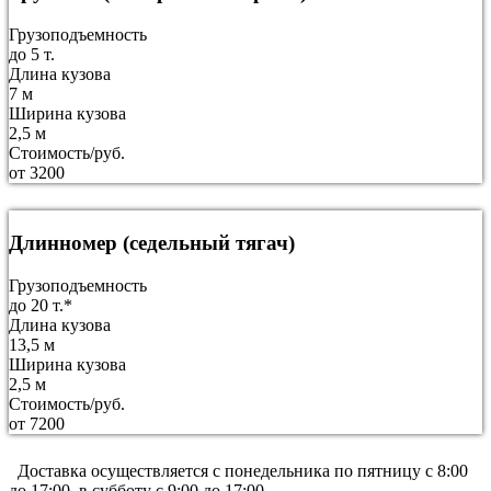
Грузоподъемность
до 5 т.
Длина кузова
7 м
Ширина кузова
2,5 м
Стоимость/руб.
от 3200
Длинномер (седельный тягач)
Грузоподъемность
до 20 т.*
Длина кузова
13,5 м
Ширина кузова
2,5 м
Стоимость/руб.
от 7200
Доставка осуществляется c понедельника по пятницу с 8:00
до 17:00, в субботу с 9:00 до 17:00