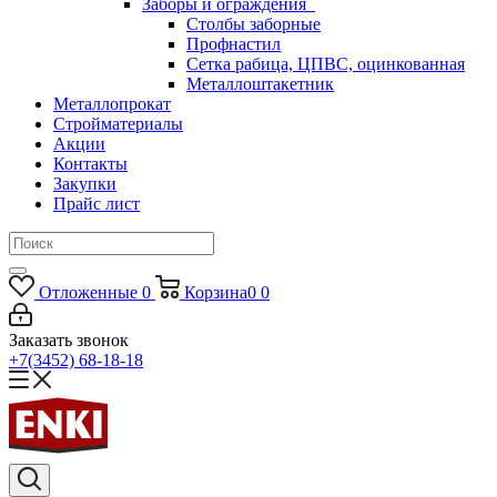
Заборы и ограждения
Столбы заборные
Профнастил
Сетка рабица, ЦПВС, оцинкованная
Металлоштакетник
Металлопрокат
Стройматериалы
Акции
Контакты
Закупки
Прайс лист
Отложенные
0
Корзина
0
0
Заказать звонок
+7(3452) 68-18-18