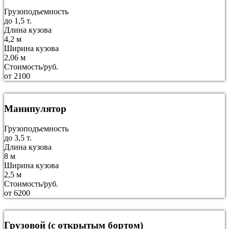
Грузоподъемность
до 1,5 т.
Длина кузова
4,2 м
Ширина кузова
2,06 м
Стоимость/руб.
от 2100
Манипулятор
Грузоподъемность
до 3,5 т.
Длина кузова
8 м
Ширина кузова
2,5 м
Стоимость/руб.
от 6200
Грузовой (с открытым бортом)