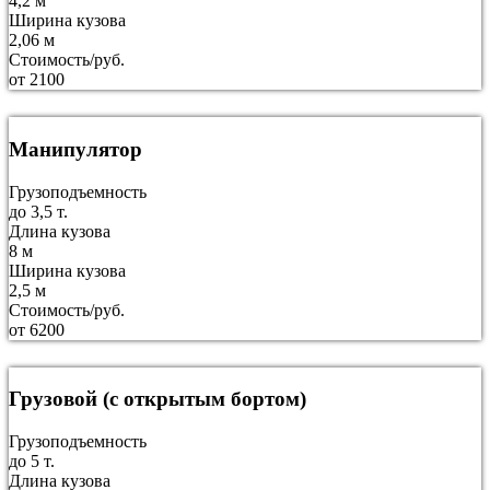
4,2 м
Ширина кузова
2,06 м
Стоимость/руб.
от 2100
Манипулятор
Грузоподъемность
до 3,5 т.
Длина кузова
8 м
Ширина кузова
2,5 м
Стоимость/руб.
от 6200
Грузовой (с открытым бортом)
Грузоподъемность
до 5 т.
Длина кузова