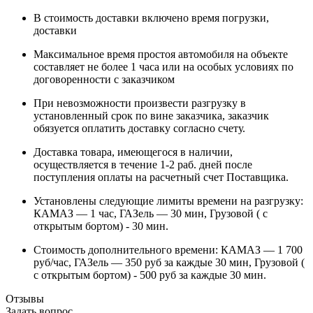
В стоимость доставки включено время погрузки,
доставки
Максимальное время простоя автомобиля на объекте
составляет не более 1 часа или на особых условиях по
договоренности с заказчиком
При невозможности произвести разгрузку в
установленный срок по вине заказчика, заказчик
обязуется оплатить доставку согласно счету.
Доставка товара, имеющегося в наличии,
осуществляется в течение 1-2 раб. дней после
поступления оплаты на расчетный счет Поставщика.
Установлены следующие лимиты времени на разгрузку:
КАМАЗ — 1 час, ГАЗель — 30 мин, Грузовой ( с
открытым бортом) - 30 мин.
Стоимость дополнительного времени: КАМАЗ — 1 700
руб/час, ГАЗель — 350 руб за каждые 30 мин, Грузовой (
с открытым бортом) - 500 руб за каждые 30 мин.
Отзывы
Задать вопрос