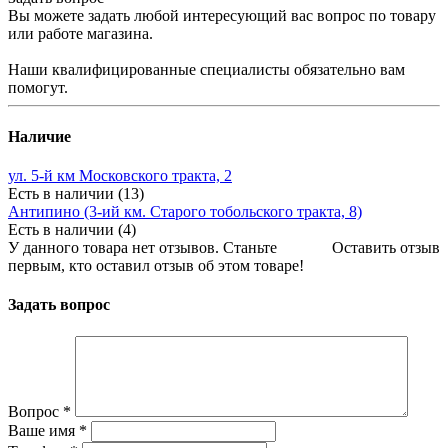
Вы можете задать любой интересующий вас вопрос по товару
или работе магазина.
Наши квалифицированные специалисты обязательно вам
помогут.
Наличие
ул. 5-й км Московского тракта, 2
Есть в наличии (13)
Антипино (3-ий км. Старого тобольского тракта, 8)
Есть в наличии (4)
У данного товара нет отзывов. Станьте
Оставить отзыв
первым, кто оставил отзыв об этом товаре!
Задать вопрос
Вопрос
*
Ваше имя
*