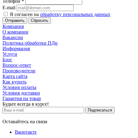
Телефон
*
E-mail
Я согласен на
обработку персональных данных
Сбросить
Компания
О компании
Вакансии
Политика обработки ПДн
Информация
Услуги
Блог
Вопрос-ответ
Производители
Карта сайта
Как купить
Условия оплаты
Условия доставки
Гарантия на товар
Будьте всегда в курсе!
Оставайтесь на связи
Вконтакте