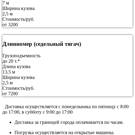
7 м
Ширина кузова
2,5 м
Стоимость/руб.
от 3200
Длинномер (седельный тягач)
Грузоподъемность
до 20 т.*
Длина кузова
13,5 м
Ширина кузова
2,5 м
Стоимость/руб.
от 7200
Доставка осуществляется c понедельника по пятницу с 8:00
до 17:00, в субботу с 9:00 до 17:00
Доставка за границей города оплачивается по часам.
Погрузка осуществляется на открытые машины.