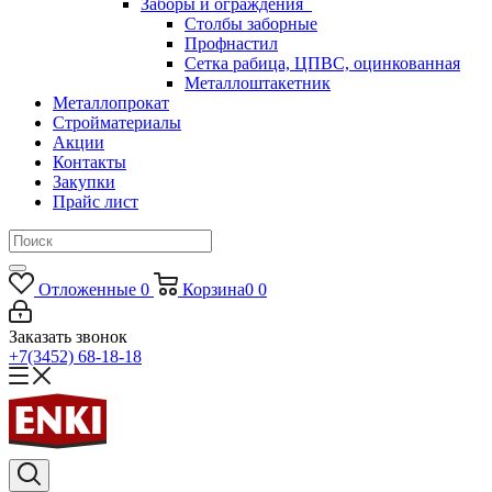
Заборы и ограждения
Столбы заборные
Профнастил
Сетка рабица, ЦПВС, оцинкованная
Металлоштакетник
Металлопрокат
Стройматериалы
Акции
Контакты
Закупки
Прайс лист
Отложенные
0
Корзина
0
0
Заказать звонок
+7(3452) 68-18-18