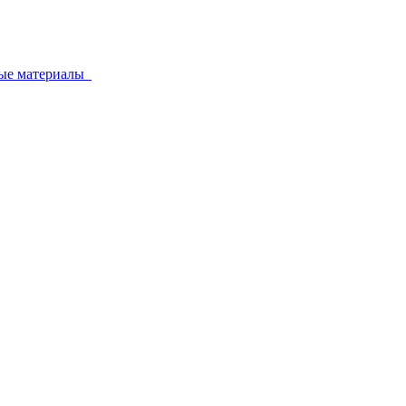
ные материалы