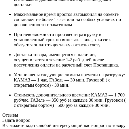
доставки
Максимальное время простоя автомобиля на объекте
составляет не более 1 часа или на особых условиях по
договоренности с заказчиком
При невозможности произвести разгрузку в
установленный срок по вине заказчика, заказчик
обязуется оплатить доставку согласно счету.
Доставка товара, имеющегося в наличии,
осуществляется в течение 1-2 раб. дней после
поступления оплаты на расчетный счет Поставщика.
Установлены следующие лимиты времени на разгрузку:
КАМАЗ — 1 час, ГАЗель — 30 мин, Грузовой ( с
открытым бортом) - 30 мин.
Стоимость дополнительного времени: КАМАЗ — 1 700
руб/час, ГАЗель — 350 руб за каждые 30 мин, Грузовой (
с открытым бортом) - 500 руб за каждые 30 мин.
Отзывы
Задать вопрос
Вы можете задать любой интересующий вас вопрос по товару