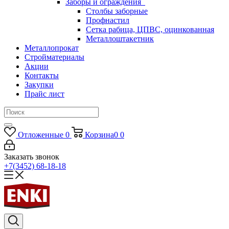
Заборы и ограждения
Столбы заборные
Профнастил
Сетка рабица, ЦПВС, оцинкованная
Металлоштакетник
Металлопрокат
Стройматериалы
Акции
Контакты
Закупки
Прайс лист
Отложенные
0
Корзина
0
0
Заказать звонок
+7(3452) 68-18-18