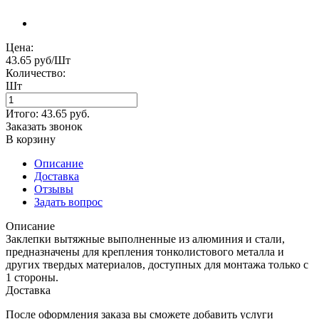
Цена:
43.65 руб/Шт
Количество:
Шт
Итого:
43.65
руб.
Заказать звонок
В корзину
Описание
Доставка
Отзывы
Задать вопрос
Описание
Заклепки вытяжные выполненные из алюминия и стали,
предназначены для крепления тонколистового металла и
других твердых материалов, доступных для монтажа только с
1 стороны.
Доставка
После оформления заказа вы сможете добавить услуги