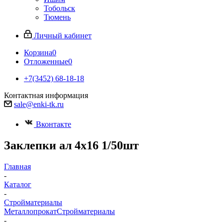
Тобольск
Тюмень
Личный кабинет
Корзина
0
Отложенные
0
+7(3452) 68-18-18
Контактная информация
sale@enki-tk.ru
Вконтакте
Заклепки ал 4х16 1/50шт
Главная
-
Каталог
-
Стройматериалы
Металлопрокат
Стройматериалы
-