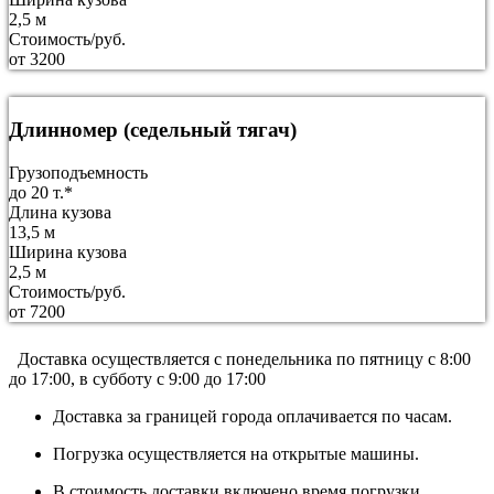
2,5 м
Стоимость/руб.
от 3200
Длинномер (седельный тягач)
Грузоподъемность
до 20 т.*
Длина кузова
13,5 м
Ширина кузова
2,5 м
Стоимость/руб.
от 7200
Доставка осуществляется c понедельника по пятницу с 8:00
до 17:00, в субботу с 9:00 до 17:00
Доставка за границей города оплачивается по часам.
Погрузка осуществляется на открытые машины.
В стоимость доставки включено время погрузки,