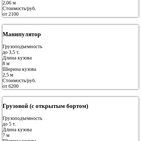
2,06 м
Стоимость/руб.
от 2100
Манипулятор
Грузоподъемность
до 3,5 т.
Длина кузова
8 м
Ширина кузова
2,5 м
Стоимость/руб.
от 6200
Грузовой (с открытым бортом)
Грузоподъемность
до 5 т.
Длина кузова
7 м
Ширина кузова