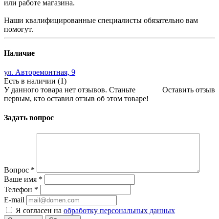
или работе магазина.
Наши квалифицированные специалисты обязательно вам
помогут.
Наличие
ул. Авторемонтная, 9
Есть в наличии (1)
У данного товара нет отзывов. Станьте
Оставить отзыв
первым, кто оставил отзыв об этом товаре!
Задать вопрос
Вопрос
*
Ваше имя
*
Телефон
*
E-mail
Я согласен на
обработку персональных данных