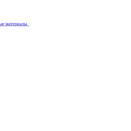
ные материалы