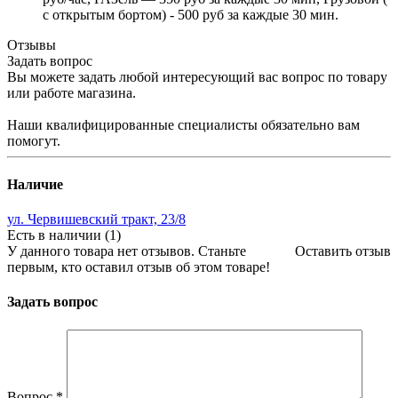
с открытым бортом) - 500 руб за каждые 30 мин.
Отзывы
Задать вопрос
Вы можете задать любой интересующий вас вопрос по товару
или работе магазина.
Наши квалифицированные специалисты обязательно вам
помогут.
Наличие
ул. Червишевский тракт, 23/8
Есть в наличии (1)
У данного товара нет отзывов. Станьте
Оставить отзыв
первым, кто оставил отзыв об этом товаре!
Задать вопрос
Вопрос
*