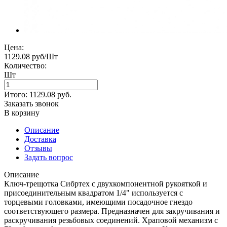
Цена:
1129.08 руб/Шт
Количество:
Шт
Итого:
1129.08
руб.
Заказать звонок
В корзину
Описание
Доставка
Отзывы
Задать вопрос
Описание
Ключ-трещотка Сибртех с двухкомпонентной рукояткой и
присоединительным квадратом 1/4" используется с
торцевыми головками, имеющими посадочное гнездо
соответствующего размера. Предназначен для закручивания и
раскручивания резьбовых соединений. Храповой механизм с