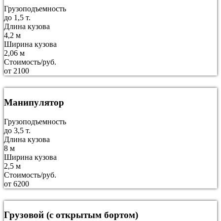
Грузоподъемность
до 1,5 т.
Длина кузова
4,2 м
Ширина кузова
2,06 м
Стоимость/руб.
от 2100
Манипулятор
Грузоподъемность
до 3,5 т.
Длина кузова
8 м
Ширина кузова
2,5 м
Стоимость/руб.
от 6200
Грузовой (с открытым бортом)