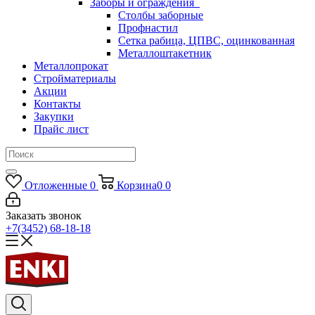
Заборы и ограждения
Столбы заборные
Профнастил
Сетка рабица, ЦПВС, оцинкованная
Металлоштакетник
Металлопрокат
Стройматериалы
Акции
Контакты
Закупки
Прайс лист
Отложенные
0
Корзина
0
0
Заказать звонок
+7(3452) 68-18-18