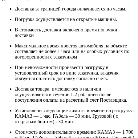
Доставка за границей города оплачивается по часам.
Погрузка осуществляется на открытые машины.
В стоимость доставки включено время погрузки,
доставки
Максимальное время простоя автомобиля на объекте
составляет не более 1 часа или на особых условиях по
договоренности с заказчиком
При невозможности произвести разгрузку в
установленный срок по вине заказчика, заказчик
обязуется оплатить доставку согласно счету.
Доставка товара, имеющегося в наличии,
осуществляется в течение 1-2 раб. дней после
поступления оплаты на расчетный счет Поставщика.
Установлены следующие лимиты времени на разгрузку:
КАМАЗ — 1 час, ГАЗель — 30 мин, Грузовой ( с
открытым бортом) - 30 мин.
Стоимость дополнительного времени: КАМАЗ — 1 700
руб/час, ГАЗель — 350 руб за каждые 30 мин, Грузовой (