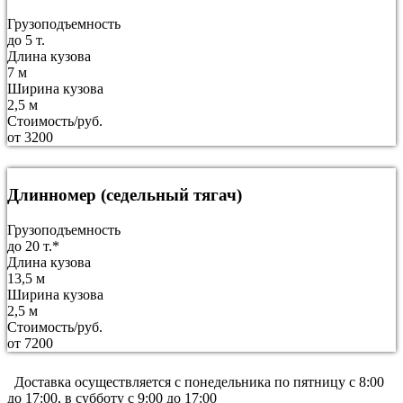
Грузоподъемность
до 5 т.
Длина кузова
7 м
Ширина кузова
2,5 м
Стоимость/руб.
от 3200
Длинномер (седельный тягач)
Грузоподъемность
до 20 т.*
Длина кузова
13,5 м
Ширина кузова
2,5 м
Стоимость/руб.
от 7200
Доставка осуществляется c понедельника по пятницу с 8:00
до 17:00, в субботу с 9:00 до 17:00