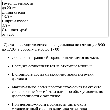
Грузоподъемность
до 20 т.*
Длина кузова
13,5 м
Ширина кузова
2,5 м
Стоимость/руб.
от 7200
Доставка осуществляется c понедельника по пятницу с 8:00
до 17:00, в субботу с 9:00 до 17:00
Доставка за границей города оплачивается по часам.
Погрузка осуществляется на открытые машины.
В стоимость доставки включено время погрузки,
доставки
Максимальное время простоя автомобиля на объекте
составляет не более 1 часа или на особых условиях по
договоренности с заказчиком
При невозможности произвести разгрузку в
установленный срок по вине заказчика, заказчик