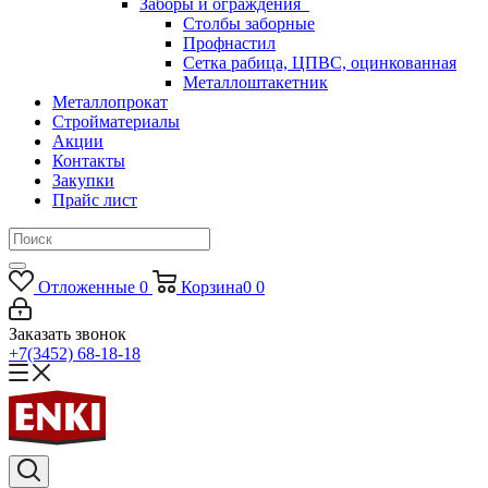
Заборы и ограждения
Столбы заборные
Профнастил
Сетка рабица, ЦПВС, оцинкованная
Металлоштакетник
Металлопрокат
Стройматериалы
Акции
Контакты
Закупки
Прайс лист
Отложенные
0
Корзина
0
0
Заказать звонок
+7(3452) 68-18-18