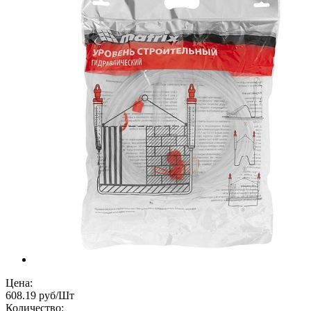
Цена:
608.19 руб/Шт
Количество: