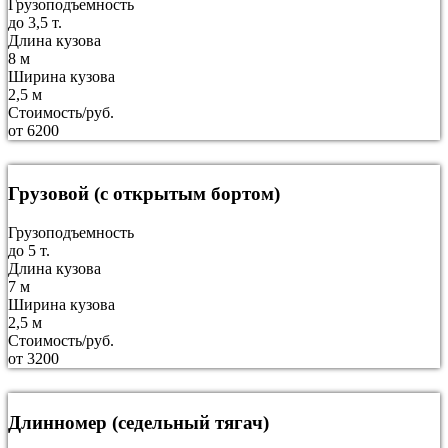
Грузоподъемность
до 3,5 т.
Длина кузова
8 м
Ширина кузова
2,5 м
Стоимость/руб.
от 6200
Грузовой (с открытым бортом)
Грузоподъемность
до 5 т.
Длина кузова
7 м
Ширина кузова
2,5 м
Стоимость/руб.
от 3200
Длинномер (седельный тягач)