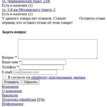
ул. Червишевский тракт, 23/8
Есть в наличии (1)
ул. 5-й км Московского тракта, 2
Есть в наличии (1)
У данного товара нет отзывов. Станьте
Оставить отзыв
первым, кто оставил отзыв об этом товаре!
Задать вопрос
Вопрос
*
Ваше имя
*
Телефон
*
E-mail
Я согласен на
обработку персональных данных
Сбросить
Компания
О компании
Вакансии
Политика обработки ПДн
Информация