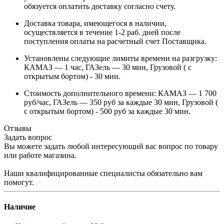
обязуется оплатить доставку согласно счету.
Доставка товара, имеющегося в наличии,
осуществляется в течение 1-2 раб. дней после
поступления оплаты на расчетный счет Поставщика.
Установлены следующие лимиты времени на разгрузку:
КАМАЗ — 1 час, ГАЗель — 30 мин, Грузовой ( с
открытым бортом) - 30 мин.
Стоимость дополнительного времени: КАМАЗ — 1 700
руб/час, ГАЗель — 350 руб за каждые 30 мин, Грузовой (
с открытым бортом) - 500 руб за каждые 30 мин.
Отзывы
Задать вопрос
Вы можете задать любой интересующий вас вопрос по товару
или работе магазина.
Наши квалифицированные специалисты обязательно вам
помогут.
Наличие