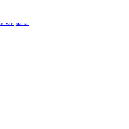
ные материалы