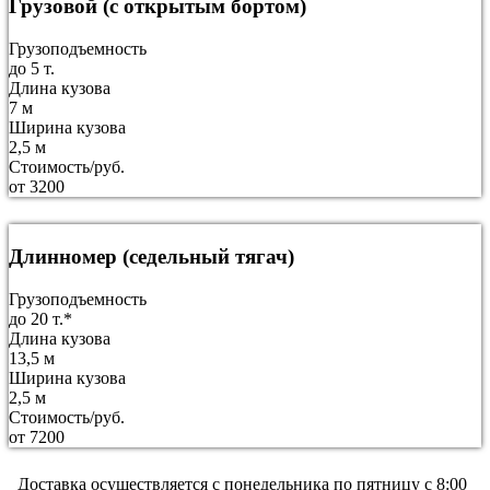
Грузовой (с открытым бортом)
Грузоподъемность
до 5 т.
Длина кузова
7 м
Ширина кузова
2,5 м
Стоимость/руб.
от 3200
Длинномер (седельный тягач)
Грузоподъемность
до 20 т.*
Длина кузова
13,5 м
Ширина кузова
2,5 м
Стоимость/руб.
от 7200
Доставка осуществляется c понедельника по пятницу с 8:00