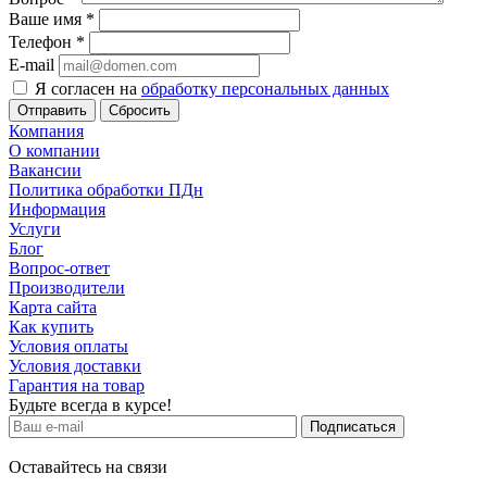
Ваше имя
*
Телефон
*
E-mail
Я согласен на
обработку персональных данных
Сбросить
Компания
О компании
Вакансии
Политика обработки ПДн
Информация
Услуги
Блог
Вопрос-ответ
Производители
Карта сайта
Как купить
Условия оплаты
Условия доставки
Гарантия на товар
Будьте всегда в курсе!
Оставайтесь на связи