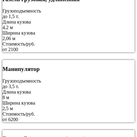
Грузоподъемность
до 1,5 т.
Длина кузова
4,2 м
Ширина кузова
2,06 м
Стоимость/руб.
от 2100
Манипулятор
Грузоподъемность
до 3,5 т.
Длина кузова
8 м
Ширина кузова
2,5 м
Стоимость/руб.
от 6200