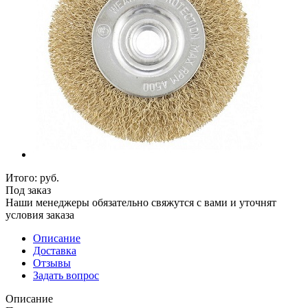
Итого:
руб.
Под заказ
Наши менеджеры обязательно свяжутся с вами и уточнят
условия заказа
Описание
Доставка
Отзывы
Задать вопрос
Описание