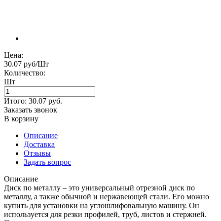
Цена:
30.07 руб/Шт
Количество:
Шт
Итого:
30.07
руб.
Заказать звонок
В корзину
Описание
Доставка
Отзывы
Задать вопрос
Описание
Диск по металлу – это универсальный отрезной диск по
металлу, а также обычной и нержавеющей стали. Его можно
купить для установки на углошлифовальную машину. Он
используется для резки профилей, труб, листов и стержней.