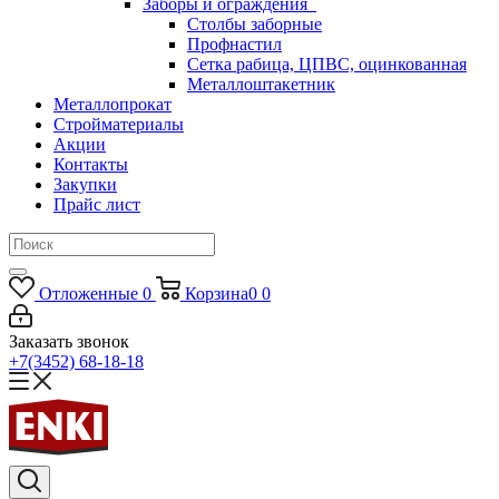
Заборы и ограждения
Столбы заборные
Профнастил
Сетка рабица, ЦПВС, оцинкованная
Металлоштакетник
Металлопрокат
Стройматериалы
Акции
Контакты
Закупки
Прайс лист
Отложенные
0
Корзина
0
0
Заказать звонок
+7(3452) 68-18-18