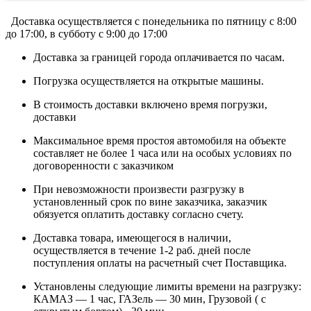
Доставка осуществляется c понедельника по пятницу с 8:00
до 17:00, в субботу с 9:00 до 17:00
Доставка за границей города оплачивается по часам.
Погрузка осуществляется на открытые машины.
В стоимость доставки включено время погрузки,
доставки
Максимальное время простоя автомобиля на объекте
составляет не более 1 часа или на особых условиях по
договоренности с заказчиком
При невозможности произвести разгрузку в
установленный срок по вине заказчика, заказчик
обязуется оплатить доставку согласно счету.
Доставка товара, имеющегося в наличии,
осуществляется в течение 1-2 раб. дней после
поступления оплаты на расчетный счет Поставщика.
Установлены следующие лимиты времени на разгрузку:
КАМАЗ — 1 час, ГАЗель — 30 мин, Грузовой ( с