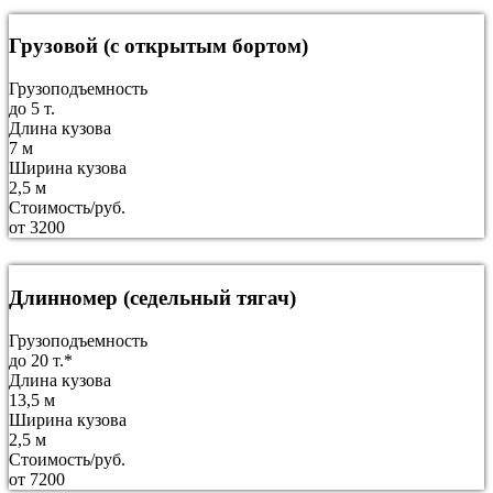
Грузовой (с открытым бортом)
Грузоподъемность
до 5 т.
Длина кузова
7 м
Ширина кузова
2,5 м
Стоимость/руб.
от 3200
Длинномер (седельный тягач)
Грузоподъемность
до 20 т.*
Длина кузова
13,5 м
Ширина кузова
2,5 м
Стоимость/руб.
от 7200