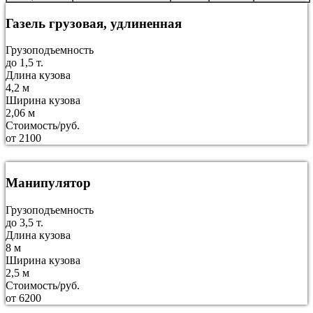
Газель грузовая, удлиненная
Грузоподъемность
до 1,5 т.
Длина кузова
4,2 м
Ширина кузова
2,06 м
Стоимость/руб.
от 2100
Манипулятор
Грузоподъемность
до 3,5 т.
Длина кузова
8 м
Ширина кузова
2,5 м
Стоимость/руб.
от 6200