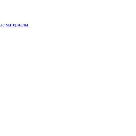
ные материалы