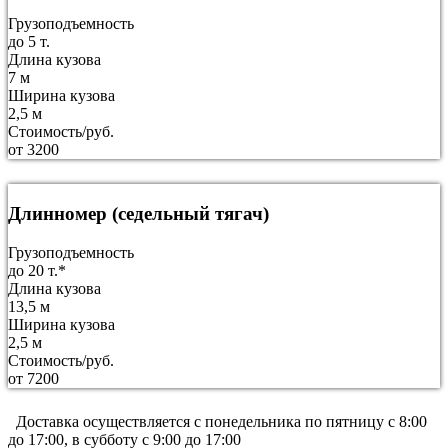
Грузоподъемность
до 5 т.
Длина кузова
7 м
Ширина кузова
2,5 м
Стоимость/руб.
от 3200
Длинномер (седельный тягач)
Грузоподъемность
до 20 т.*
Длина кузова
13,5 м
Ширина кузова
2,5 м
Стоимость/руб.
от 7200
Доставка осуществляется c понедельника по пятницу с 8:00
до 17:00, в субботу с 9:00 до 17:00