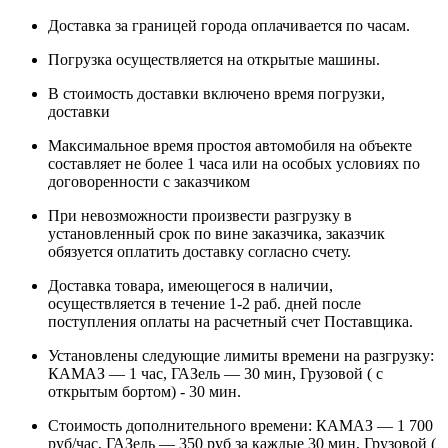
Доставка за границей города оплачивается по часам.
Погрузка осуществляется на открытые машины.
В стоимость доставки включено время погрузки,
доставки
Максимальное время простоя автомобиля на объекте
составляет не более 1 часа или на особых условиях по
договоренности с заказчиком
При невозможности произвести разгрузку в
установленный срок по вине заказчика, заказчик
обязуется оплатить доставку согласно счету.
Доставка товара, имеющегося в наличии,
осуществляется в течение 1-2 раб. дней после
поступления оплаты на расчетный счет Поставщика.
Установлены следующие лимиты времени на разгрузку:
КАМАЗ — 1 час, ГАЗель — 30 мин, Грузовой ( с
открытым бортом) - 30 мин.
Стоимость дополнительного времени: КАМАЗ — 1 700
руб/час, ГАЗель — 350 руб за каждые 30 мин, Грузовой (