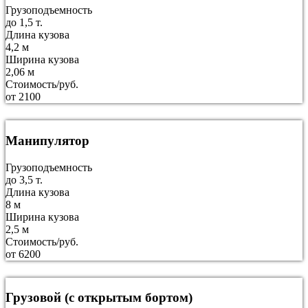
Грузоподъемность
до 1,5 т.
Длина кузова
4,2 м
Ширина кузова
2,06 м
Стоимость/руб.
от 2100
Манипулятор
Грузоподъемность
до 3,5 т.
Длина кузова
8 м
Ширина кузова
2,5 м
Стоимость/руб.
от 6200
Грузовой (с открытым бортом)