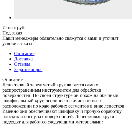
Итого:
руб.
Под заказ
Наши менеджеры обязательно свяжутся с вами и уточнят
условия заказа
Описание
Доставка
Отзывы
Задать вопрос
Описание
Лепестковый тарельчатый круг является самым
распространенным инструментом для обработки
поверхностей. По своей структуре он похож на обычный
шлифовальный круг, основное отличие состоит в
расположении по краю рабочих сегментов в виде лепестков.
Именно они обеспечивают шлифовку и прочую обработку
плоских и вогнутых поверхностей. Лепестковые круги
подходят для работ со следующими материалами: