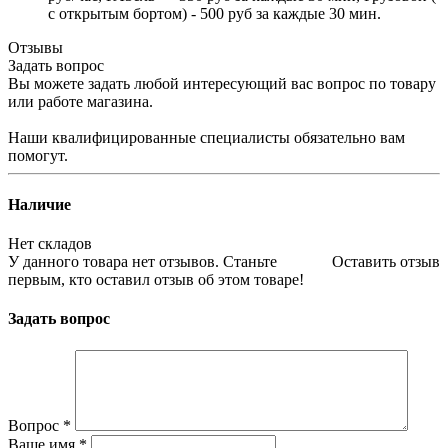
с открытым бортом) - 500 руб за каждые 30 мин.
Отзывы
Задать вопрос
Вы можете задать любой интересующий вас вопрос по товару
или работе магазина.
Наши квалифицированные специалисты обязательно вам
помогут.
Наличие
Нет складов
У данного товара нет отзывов. Станьте
Оставить отзыв
первым, кто оставил отзыв об этом товаре!
Задать вопрос
Вопрос
*
Ваше имя
*