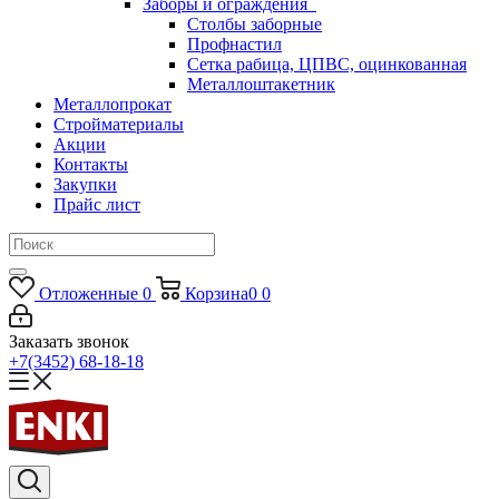
Заборы и ограждения
Столбы заборные
Профнастил
Сетка рабица, ЦПВС, оцинкованная
Металлоштакетник
Металлопрокат
Стройматериалы
Акции
Контакты
Закупки
Прайс лист
Отложенные
0
Корзина
0
0
Заказать звонок
+7(3452) 68-18-18