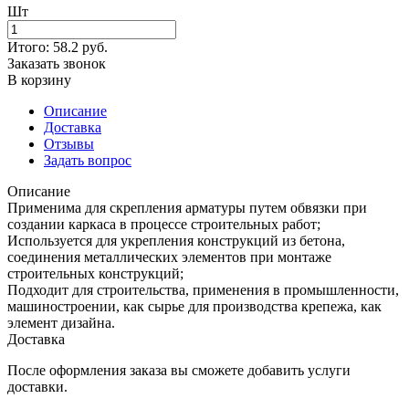
Шт
Итого:
58.2
руб.
Заказать звонок
В корзину
Описание
Доставка
Отзывы
Задать вопрос
Описание
Применима для скрепления арматуры путем обвязки при
создании каркаса в процессе строительных работ;
Используется для укрепления конструкций из бетона,
соединения металлических элементов при монтаже
строительных конструкций;
Подходит для строительства, применения в промышленности,
машиностроении, как сырье для производства крепежа, как
элемент дизайна.
Доставка
После оформления заказа вы сможете добавить услуги
доставки.