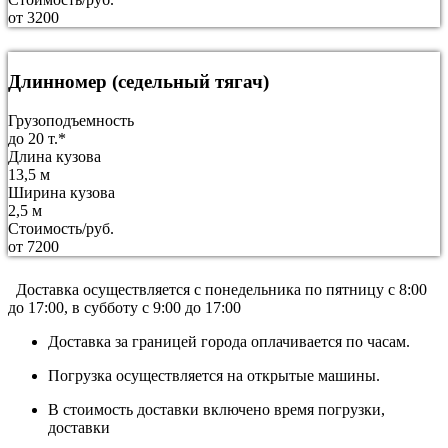
от 3200
Длинномер (седельный тягач)
Грузоподъемность
до 20 т.*
Длина кузова
13,5 м
Ширина кузова
2,5 м
Стоимость/руб.
от 7200
Доставка осуществляется c понедельника по пятницу с 8:00
до 17:00, в субботу с 9:00 до 17:00
Доставка за границей города оплачивается по часам.
Погрузка осуществляется на открытые машины.
В стоимость доставки включено время погрузки,
доставки