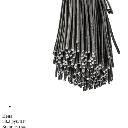
Цена:
58.2 руб/Шт
Количество: