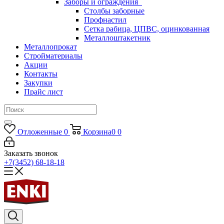
Заборы и ограждения
Столбы заборные
Профнастил
Сетка рабица, ЦПВС, оцинкованная
Металлоштакетник
Металлопрокат
Стройматериалы
Акции
Контакты
Закупки
Прайс лист
Отложенные
0
Корзина
0
0
Заказать звонок
+7(3452) 68-18-18