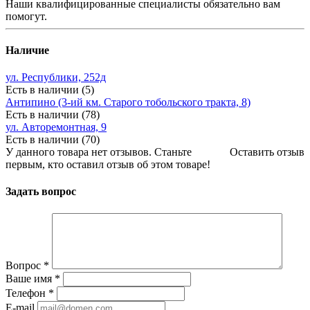
Наши квалифицированные специалисты обязательно вам
помогут.
Наличие
ул. Республики, 252д
Есть в наличии (5)
Антипино (3-ий км. Старого тобольского тракта, 8)
Есть в наличии (78)
ул. Авторемонтная, 9
Есть в наличии (70)
У данного товара нет отзывов. Станьте
Оставить отзыв
первым, кто оставил отзыв об этом товаре!
Задать вопрос
Вопрос
*
Ваше имя
*
Телефон
*
E-mail