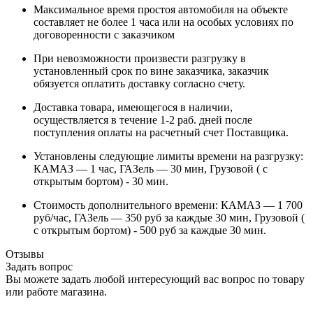
Максимальное время простоя автомобиля на объекте
составляет не более 1 часа или на особых условиях по
договоренности с заказчиком
При невозможности произвести разгрузку в
установленный срок по вине заказчика, заказчик
обязуется оплатить доставку согласно счету.
Доставка товара, имеющегося в наличии,
осуществляется в течение 1-2 раб. дней после
поступления оплаты на расчетный счет Поставщика.
Установлены следующие лимиты времени на разгрузку:
КАМАЗ — 1 час, ГАЗель — 30 мин, Грузовой ( с
открытым бортом) - 30 мин.
Стоимость дополнительного времени: КАМАЗ — 1 700
руб/час, ГАЗель — 350 руб за каждые 30 мин, Грузовой (
с открытым бортом) - 500 руб за каждые 30 мин.
Отзывы
Задать вопрос
Вы можете задать любой интересующий вас вопрос по товару
или работе магазина.