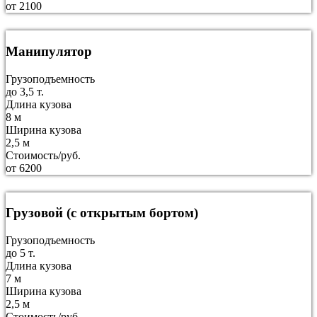
от 2100
Манипулятор
Грузоподъемность
до 3,5 т.
Длина кузова
8 м
Ширина кузова
2,5 м
Стоимость/руб.
от 6200
Грузовой (с открытым бортом)
Грузоподъемность
до 5 т.
Длина кузова
7 м
Ширина кузова
2,5 м
Стоимость/руб.