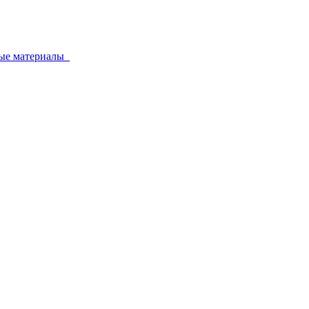
ные материалы