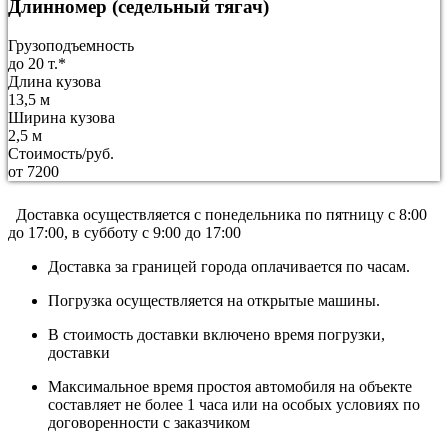
Длинномер (седельный тягач)
Грузоподъемность
до 20 т.*
Длина кузова
13,5 м
Ширина кузова
2,5 м
Стоимость/руб.
от 7200
Доставка осуществляется c понедельника по пятницу с 8:00
до 17:00, в субботу с 9:00 до 17:00
Доставка за границей города оплачивается по часам.
Погрузка осуществляется на открытые машины.
В стоимость доставки включено время погрузки,
доставки
Максимальное время простоя автомобиля на объекте
составляет не более 1 часа или на особых условиях по
договоренности с заказчиком