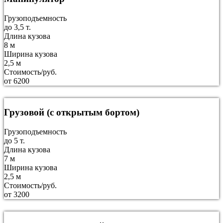
Грузоподъемность
до 3,5 т.
Длина кузова
8 м
Ширина кузова
2,5 м
Стоимость/руб.
от 6200
Грузовой (с открытым бортом)
Грузоподъемность
до 5 т.
Длина кузова
7 м
Ширина кузова
2,5 м
Стоимость/руб.
от 3200