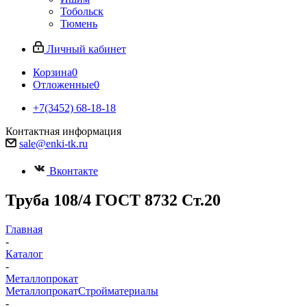
Тобольск
Тюмень
Личный кабинет
Корзина
0
Отложенные
0
+7(3452) 68-18-18
Контактная информация
sale@enki-tk.ru
Вконтакте
Труба 108/4 ГОСТ 8732 Ст.20
Главная
-
Каталог
-
Металлопрокат
Металлопрокат
Стройматериалы
-