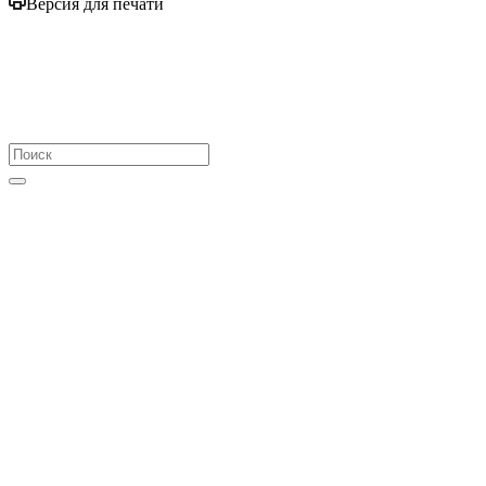
Версия для печати