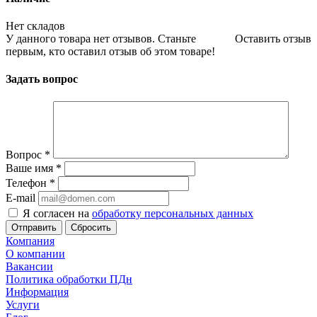
Нет складов
У данного товара нет отзывов. Станьте
Оставить отзыв
первым, кто оставил отзыв об этом товаре!
Задать вопрос
Вопрос
*
Ваше имя
*
Телефон
*
E-mail
Я согласен на
обработку персональных данных
Сбросить
Компания
О компании
Вакансии
Политика обработки ПДн
Информация
Услуги