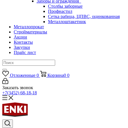
Заборы и ограждения
Столбы заборные
Профнастил
Сетка рабица, ЦПВС, оцинкованная
Металлоштакетник
Металлопрокат
Стройматериалы
Акции
Контакты
Закупки
Прайс лист
Отложенные
0
Корзина
0
0
Заказать звонок
+7(3452) 68-18-18