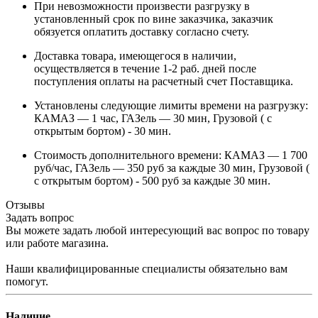
При невозможности произвести разгрузку в
установленный срок по вине заказчика, заказчик
обязуется оплатить доставку согласно счету.
Доставка товара, имеющегося в наличии,
осуществляется в течение 1-2 раб. дней после
поступления оплаты на расчетный счет Поставщика.
Установлены следующие лимиты времени на разгрузку:
КАМАЗ — 1 час, ГАЗель — 30 мин, Грузовой ( с
открытым бортом) - 30 мин.
Стоимость дополнительного времени: КАМАЗ — 1 700
руб/час, ГАЗель — 350 руб за каждые 30 мин, Грузовой (
с открытым бортом) - 500 руб за каждые 30 мин.
Отзывы
Задать вопрос
Вы можете задать любой интересующий вас вопрос по товару
или работе магазина.
Наши квалифицированные специалисты обязательно вам
помогут.
Наличие