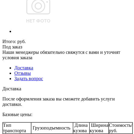
Итого:
руб.
Под заказ
Наши менеджеры обязательно свяжутся с вами и уточнят
условия заказа
Доставка
Отзывы
Задать вопрос
Доставка
После оформления заказа вы сможете добавить услуги
доставки.
Базовые цены:
Тип
Длина
Ширина
Стоимость/
Грузоподъемность
транспорта
кузова
кузова
руб.