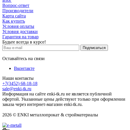
Блог
Вопрос-ответ
Производители
Карта сайта
Как купить
Условия оплаты
Условия доставки
Гарантия на товар
Будьте всегда в курсе!
Оставайтесь на связи
Вконтакте
Наши контакты
+7(3452) 68-18-18
sale@enki-tk.ru
Информация на сайте enki-tk.ru не является публичной
офертой. Указанные цены действуют только при оформлении
заказа через интернет-магазин enki-tk.ru.
2026 © ENKI металлопрокат & стройматериалы