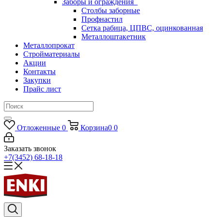
Заборы и ограждения
Столбы заборные
Профнастил
Сетка рабица, ЦПВС, оцинкованная
Металлоштакетник
Металлопрокат
Стройматериалы
Акции
Контакты
Закупки
Прайс лист
Отложенные
0
Корзина
0
0
Заказать звонок
+7(3452) 68-18-18