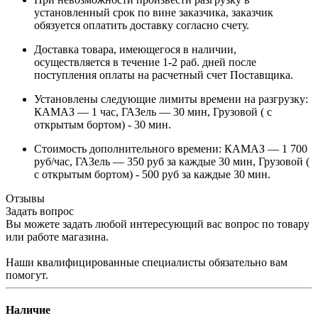
установленный срок по вине заказчика, заказчик
обязуется оплатить доставку согласно счету.
Доставка товара, имеющегося в наличии,
осуществляется в течение 1-2 раб. дней после
поступления оплаты на расчетный счет Поставщика.
Установлены следующие лимиты времени на разгрузку:
КАМАЗ — 1 час, ГАЗель — 30 мин, Грузовой ( с
открытым бортом) - 30 мин.
Стоимость дополнительного времени: КАМАЗ — 1 700
руб/час, ГАЗель — 350 руб за каждые 30 мин, Грузовой (
с открытым бортом) - 500 руб за каждые 30 мин.
Отзывы
Задать вопрос
Вы можете задать любой интересующий вас вопрос по товару
или работе магазина.
Наши квалифицированные специалисты обязательно вам
помогут.
Наличие