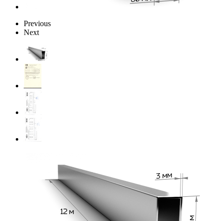
Previous
Next