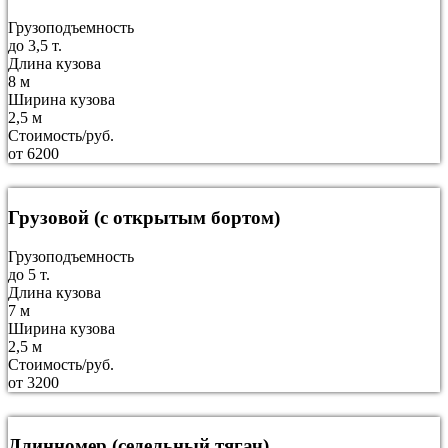
Грузоподъемность
до 3,5 т.
Длина кузова
8 м
Ширина кузова
2,5 м
Стоимость/руб.
от 6200
Грузовой (с открытым бортом)
Грузоподъемность
до 5 т.
Длина кузова
7 м
Ширина кузова
2,5 м
Стоимость/руб.
от 3200
Длинномер (седельный тягач)