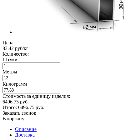
Цена:
83.42 руб/кг
Количество:
Штуки
Метры
Килограмм
Стоимость за единицу изделия:
6496.75 руб.
Итого:
6496.75
руб.
Заказать звонок
В корзину
Описание
Доставка