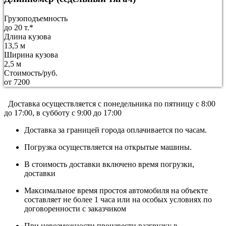
Грузоподъемность
до 20 т.*
Длина кузова
13,5 м
Ширина кузова
2,5 м
Стоимость/руб.
от 7200
Доставка осуществляется c понедельника по пятницу с 8:00
до 17:00, в субботу с 9:00 до 17:00
Доставка за границей города оплачивается по часам.
Погрузка осуществляется на открытые машины.
В стоимость доставки включено время погрузки,
доставки
Максимальное время простоя автомобиля на объекте
составляет не более 1 часа или на особых условиях по
договоренности с заказчиком
При невозможности произвести разгрузку в