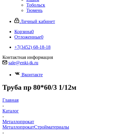
Тобольск
Тюмень
Личный кабинет
Корзина
0
Отложенные
0
+7(3452) 68-18-18
Контактная информация
sale@enki-tk.ru
Вконтакте
Труба пр 80*60/3 1/12м
Главная
-
Каталог
-
Металлопрокат
Металлопрокат
Стройматериалы
-