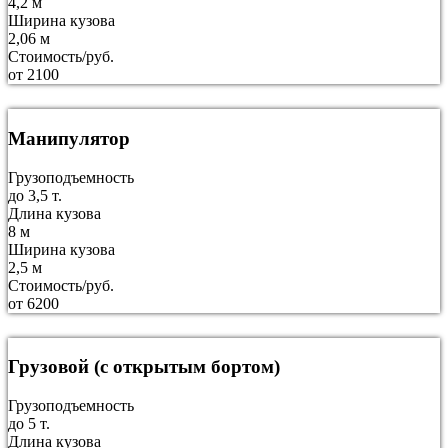
4,2 м
Ширина кузова
2,06 м
Стоимость/руб.
от 2100
Манипулятор
Грузоподъемность
до 3,5 т.
Длина кузова
8 м
Ширина кузова
2,5 м
Стоимость/руб.
от 6200
Грузовой (с открытым бортом)
Грузоподъемность
до 5 т.
Длина кузова