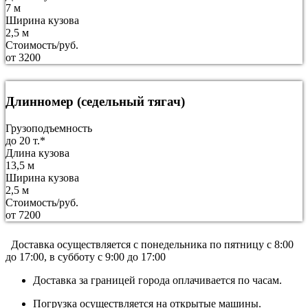
7 м
Ширина кузова
2,5 м
Стоимость/руб.
от 3200
Длинномер (седельный тягач)
Грузоподъемность
до 20 т.*
Длина кузова
13,5 м
Ширина кузова
2,5 м
Стоимость/руб.
от 7200
Доставка осуществляется c понедельника по пятницу с 8:00
до 17:00, в субботу с 9:00 до 17:00
Доставка за границей города оплачивается по часам.
Погрузка осуществляется на открытые машины.