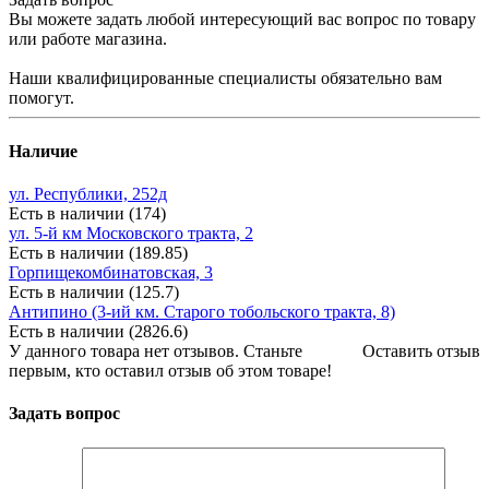
Вы можете задать любой интересующий вас вопрос по товару
или работе магазина.
Наши квалифицированные специалисты обязательно вам
помогут.
Наличие
ул. Республики, 252д
Есть в наличии (174)
ул. 5-й км Московского тракта, 2
Есть в наличии (189.85)
Горпищекомбинатовская, 3
Есть в наличии (125.7)
Антипино (3-ий км. Старого тобольского тракта, 8)
Есть в наличии (2826.6)
У данного товара нет отзывов. Станьте
Оставить отзыв
первым, кто оставил отзыв об этом товаре!
Задать вопрос