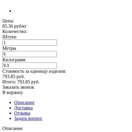
Цена:
85.36 руб/кг
Количество:
Штуки
Метры
Килограмм
Стоимость за единицу изделия:
793.85 руб.
Итого:
793.85
руб.
Заказать звонок
В корзину
Описание
Доставка
Отзывы
Задать вопрос
Описание