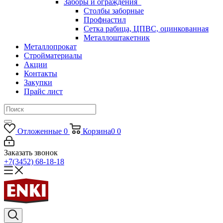
Заборы и ограждения
Столбы заборные
Профнастил
Сетка рабица, ЦПВС, оцинкованная
Металлоштакетник
Металлопрокат
Стройматериалы
Акции
Контакты
Закупки
Прайс лист
Отложенные
0
Корзина
0
0
Заказать звонок
+7(3452) 68-18-18