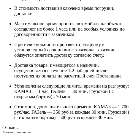
В стоимость доставки включено время погрузки,
доставки
Максимальное время простоя автомобиля на объекте
составляет не более 1 часа или на особых условиях по
договоренности с заказчиком
При невозможности произвести разгрузку в
установленный срок по вине заказчика, заказчик
обязуется оплатить доставку согласно счету.
Доставка товара, имеющегося в наличии,
осуществляется в течение 1-2 раб. дней после
поступления оплаты на расчетный счет Поставщика.
Установлены следующие лимиты времени на разгрузку:
КАМАЗ — 1 час, ГАЗель — 30 мин, Грузовой ( с
открытым бортом) - 30 мин.
Стоимость дополнительного времени: КАМАЗ — 1 700
руб/час, ГАЗель — 350 руб за каждые 30 мин, Грузовой (
с открытым бортом) - 500 руб за каждые 30 мин.
Отзывы
Задать вопрос