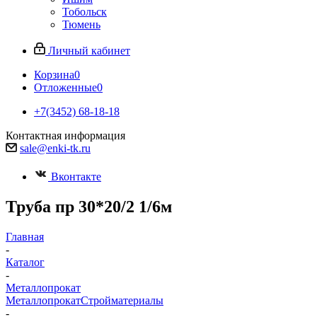
Тобольск
Тюмень
Личный кабинет
Корзина
0
Отложенные
0
+7(3452) 68-18-18
Контактная информация
sale@enki-tk.ru
Вконтакте
Труба пр 30*20/2 1/6м
Главная
-
Каталог
-
Металлопрокат
Металлопрокат
Стройматериалы
-