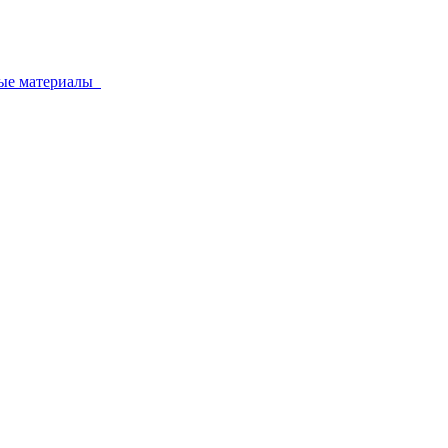
ные материалы