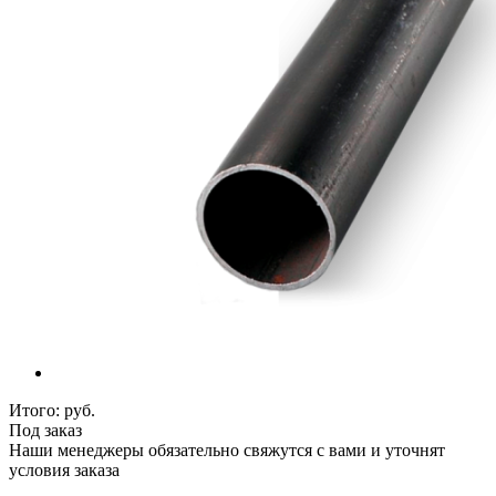
Итого:
руб.
Под заказ
Наши менеджеры обязательно свяжутся с вами и уточнят
условия заказа