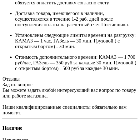
обязуется оплатить доставку согласно счету.
Доставка товара, имеющегося в наличии,
осуществляется в течение 1-2 раб. дней после
поступления оплаты на расчетный счет Поставщика.
Установлены следующие лимиты времени на разгрузку:
КАМАЗ — 1 час, ГАЗель — 30 мин, Грузовой ( с
открытым бортом) - 30 мин.
Стоимость дополнительного времени: КАМАЗ — 1 700
руб/час, ГАЗель — 350 руб за каждые 30 мин, Грузовой (
с открытым бортом) - 500 руб за каждые 30 мин.
Отзывы
Задать вопрос
Вы можете задать любой интересующий вас вопрос по товару
или работе магазина.
Наши квалифицированные специалисты обязательно вам
помогут.
Наличие