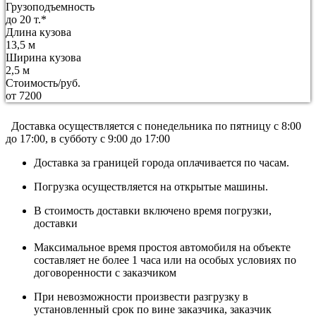
Грузоподъемность
до 20 т.*
Длина кузова
13,5 м
Ширина кузова
2,5 м
Стоимость/руб.
от 7200
Доставка осуществляется c понедельника по пятницу с 8:00
до 17:00, в субботу с 9:00 до 17:00
Доставка за границей города оплачивается по часам.
Погрузка осуществляется на открытые машины.
В стоимость доставки включено время погрузки,
доставки
Максимальное время простоя автомобиля на объекте
составляет не более 1 часа или на особых условиях по
договоренности с заказчиком
При невозможности произвести разгрузку в
установленный срок по вине заказчика, заказчик