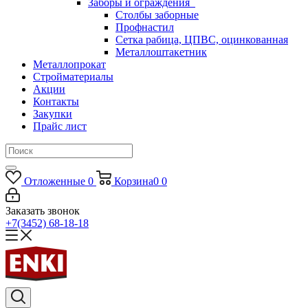
Заборы и ограждения
Столбы заборные
Профнастил
Сетка рабица, ЦПВС, оцинкованная
Металлоштакетник
Металлопрокат
Стройматериалы
Акции
Контакты
Закупки
Прайс лист
Отложенные
0
Корзина
0
0
Заказать звонок
+7(3452) 68-18-18