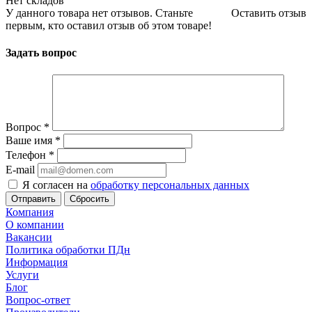
Нет складов
У данного товара нет отзывов. Станьте
Оставить отзыв
первым, кто оставил отзыв об этом товаре!
Задать вопрос
Вопрос
*
Ваше имя
*
Телефон
*
E-mail
Я согласен на
обработку персональных данных
Сбросить
Компания
О компании
Вакансии
Политика обработки ПДн
Информация
Услуги
Блог
Вопрос-ответ