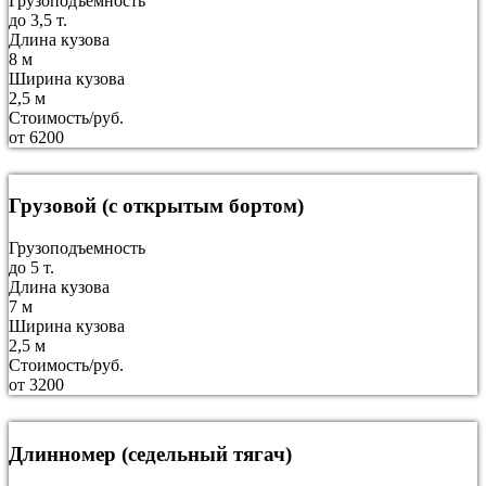
Грузоподъемность
до 3,5 т.
Длина кузова
8 м
Ширина кузова
2,5 м
Стоимость/руб.
от 6200
Грузовой (с открытым бортом)
Грузоподъемность
до 5 т.
Длина кузова
7 м
Ширина кузова
2,5 м
Стоимость/руб.
от 3200
Длинномер (седельный тягач)