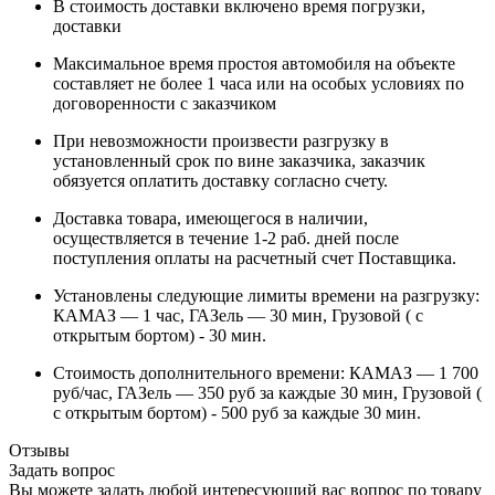
В стоимость доставки включено время погрузки,
доставки
Максимальное время простоя автомобиля на объекте
составляет не более 1 часа или на особых условиях по
договоренности с заказчиком
При невозможности произвести разгрузку в
установленный срок по вине заказчика, заказчик
обязуется оплатить доставку согласно счету.
Доставка товара, имеющегося в наличии,
осуществляется в течение 1-2 раб. дней после
поступления оплаты на расчетный счет Поставщика.
Установлены следующие лимиты времени на разгрузку:
КАМАЗ — 1 час, ГАЗель — 30 мин, Грузовой ( с
открытым бортом) - 30 мин.
Стоимость дополнительного времени: КАМАЗ — 1 700
руб/час, ГАЗель — 350 руб за каждые 30 мин, Грузовой (
с открытым бортом) - 500 руб за каждые 30 мин.
Отзывы
Задать вопрос
Вы можете задать любой интересующий вас вопрос по товару