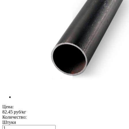
Цена:
82.45 руб/кг
Количество:
Штуки