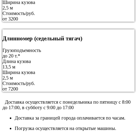
Ширина кузова
2,5 м
Стоимость/руб.
от 3200
Длинномер (седельный тягач)
Грузоподъемность
до 20 т.*
Длина кузова
13,5 м
Ширина кузова
2,5 м
Стоимость/руб.
от 7200
Доставка осуществляется c понедельника по пятницу с 8:00
до 17:00, в субботу с 9:00 до 17:00
Доставка за границей города оплачивается по часам.
Погрузка осуществляется на открытые машины.