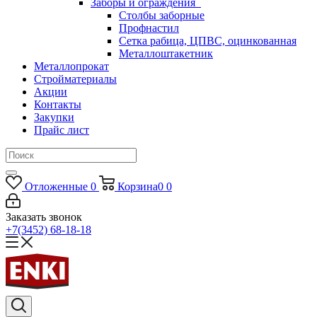
Заборы и ограждения
Столбы заборные
Профнастил
Сетка рабица, ЦПВС, оцинкованная
Металлоштакетник
Металлопрокат
Стройматериалы
Акции
Контакты
Закупки
Прайс лист
Отложенные
0
Корзина
0
0
Заказать звонок
+7(3452) 68-18-18