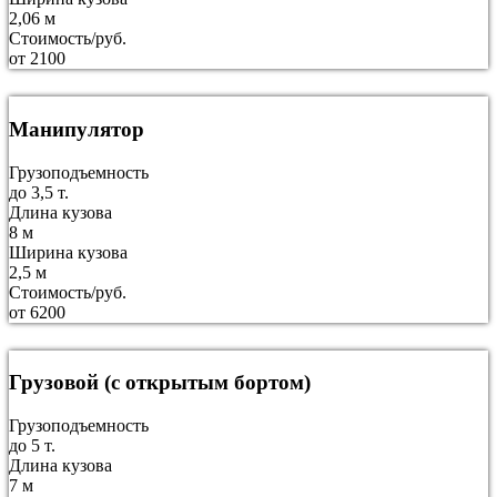
2,06 м
Стоимость/руб.
от 2100
Манипулятор
Грузоподъемность
до 3,5 т.
Длина кузова
8 м
Ширина кузова
2,5 м
Стоимость/руб.
от 6200
Грузовой (с открытым бортом)
Грузоподъемность
до 5 т.
Длина кузова
7 м