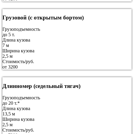
Грузовой (с открытым бортом)
Грузоподъемность
до 5 т.
Длина кузова
7 м
Ширина кузова
2,5 м
Стоимость/руб.
от 3200
Длинномер (седельный тягач)
Грузоподъемность
до 20 т.*
Длина кузова
13,5 м
Ширина кузова
2,5 м
Стоимость/руб.