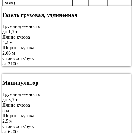
тягач)
Газель грузовая, удлиненная
Грузоподъемность
до 1,5 т.
Длина кузова
4,2 м
Ширина кузова
2,06 м
Стоимость/руб.
от 2100
Манипулятор
Грузоподъемность
до 3,5 т.
Длина кузова
8 м
Ширина кузова
2,5 м
Стоимость/руб.
от 6200