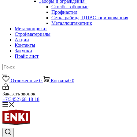
Заборы и ограждения
Столбы заборные
Профнастил
Сетка рабица, ЦПВС, оцинкованная
Металлоштакетник
Металлопрокат
Стройматериалы
Акции
Контакты
Закупки
Прайс лист
Отложенные
0
Корзина
0
0
Заказать звонок
+7(3452) 68-18-18