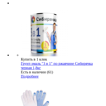
Купить в 1 клик
Грунт-эмаль "3 в 1" по ржавчине Сибирячка
черная 1,8кг
Есть в наличии (61)
Подробнее