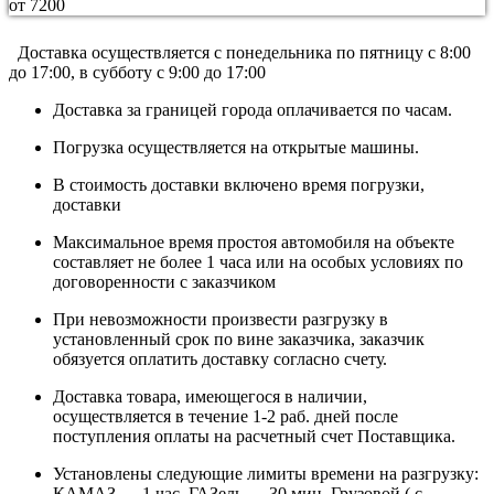
от 7200
Доставка осуществляется c понедельника по пятницу с 8:00
до 17:00, в субботу с 9:00 до 17:00
Доставка за границей города оплачивается по часам.
Погрузка осуществляется на открытые машины.
В стоимость доставки включено время погрузки,
доставки
Максимальное время простоя автомобиля на объекте
составляет не более 1 часа или на особых условиях по
договоренности с заказчиком
При невозможности произвести разгрузку в
установленный срок по вине заказчика, заказчик
обязуется оплатить доставку согласно счету.
Доставка товара, имеющегося в наличии,
осуществляется в течение 1-2 раб. дней после
поступления оплаты на расчетный счет Поставщика.
Установлены следующие лимиты времени на разгрузку:
КАМАЗ — 1 час, ГАЗель — 30 мин, Грузовой ( с