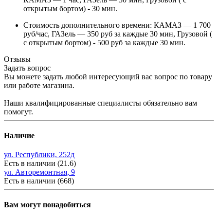
открытым бортом) - 30 мин.
Стоимость дополнительного времени: КАМАЗ — 1 700
руб/час, ГАЗель — 350 руб за каждые 30 мин, Грузовой (
с открытым бортом) - 500 руб за каждые 30 мин.
Отзывы
Задать вопрос
Вы можете задать любой интересующий вас вопрос по товару
или работе магазина.
Наши квалифицированные специалисты обязательно вам
помогут.
Наличие
ул. Республики, 252д
Есть в наличии (21.6)
ул. Авторемонтная, 9
Есть в наличии (668)
Вам могут понадобиться