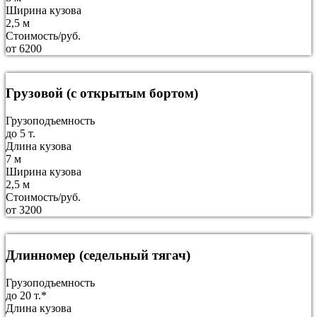
Ширина кузова
2,5 м
Стоимость/руб.
от 6200
Грузовой (с открытым бортом)
Грузоподъемность
до 5 т.
Длина кузова
7 м
Ширина кузова
2,5 м
Стоимость/руб.
от 3200
Длинномер (седельный тягач)
Грузоподъемность
до 20 т.*
Длина кузова