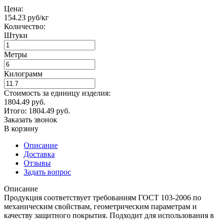
Цена:
154.23 руб/кг
Количество:
Штуки
Метры
Килограмм
Стоимость за единицу изделия:
1804.49 руб.
Итого:
1804.49
руб.
Заказать звонок
В корзину
Описание
Доставка
Отзывы
Задать вопрос
Описание
Продукция соответствует требованиям ГОСТ 103-2006 по
механическим свойствам, геометрическим параметрам и
качеству защитного покрытия. Подходит для использования в