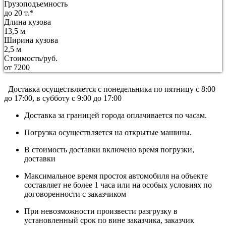
Грузоподъемность
до 20 т.*
Длина кузова
13,5 м
Ширина кузова
2,5 м
Стоимость/руб.
от 7200
Доставка осуществляется c понедельника по пятницу с 8:00
до 17:00, в субботу с 9:00 до 17:00
Доставка за границей города оплачивается по часам.
Погрузка осуществляется на открытые машины.
В стоимость доставки включено время погрузки,
доставки
Максимальное время простоя автомобиля на объекте
составляет не более 1 часа или на особых условиях по
договоренности с заказчиком
При невозможности произвести разгрузку в
установленный срок по вине заказчика, заказчик