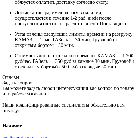
обязуется оплатить доставку согласно счету.
Доставка товара, имеющегося в наличии,
осуществляется в течение 1-2 раб. дней после
поступления оплаты на расчетный счет Поставщика.
Установлены следующие лимиты времени на разгрузку:
КАМАЗ — 1 час, ГАЗель — 30 мин, Грузовой ( с
открытым бортом) - 30 мин.
Стоимость дополнительного времени: КАМАЗ — 1 700
руб/час, ГАЗель — 350 руб за каждые 30 мин, Грузовой (
с открытым бортом) - 500 руб за каждые 30 мин.
Отзывы
Задать вопрос
Вы можете задать любой интересующий вас вопрос по товару
или работе магазина.
Наши квалифицированные специалисты обязательно вам
помогут.
Наличие
ул. Республики, 252д