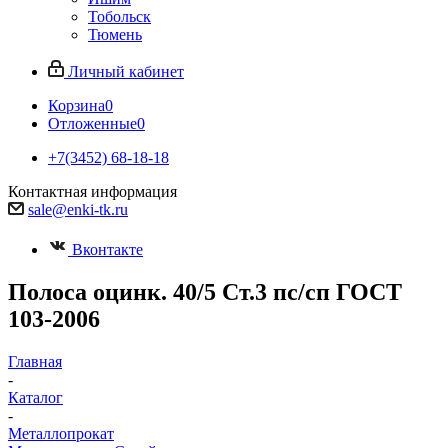
Тобольск
Тюмень
Личный кабинет
Корзина
0
Отложенные
0
+7(3452) 68-18-18
Контактная информация
sale@enki-tk.ru
Вконтакте
Полоса оцинк. 40/5 Ст.3 пс/сп ГОСТ
103-2006
Главная
-
Каталог
-
Металлопрокат