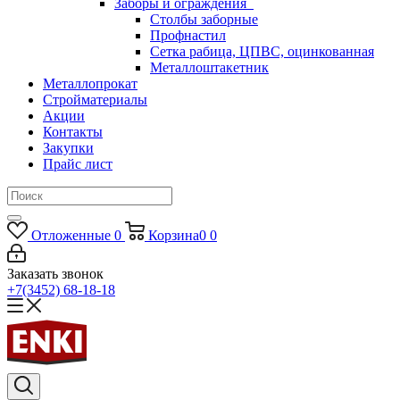
Заборы и ограждения
Столбы заборные
Профнастил
Сетка рабица, ЦПВС, оцинкованная
Металлоштакетник
Металлопрокат
Стройматериалы
Акции
Контакты
Закупки
Прайс лист
Отложенные
0
Корзина
0
0
Заказать звонок
+7(3452) 68-18-18