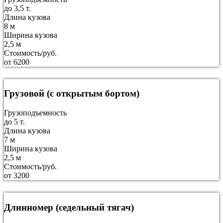
до 3,5 т.
Длина кузова
8 м
Ширина кузова
2,5 м
Стоимость/руб.
от 6200
Грузовой (с открытым бортом)
Грузоподъемность
до 5 т.
Длина кузова
7 м
Ширина кузова
2,5 м
Стоимость/руб.
от 3200
Длинномер (седельный тягач)