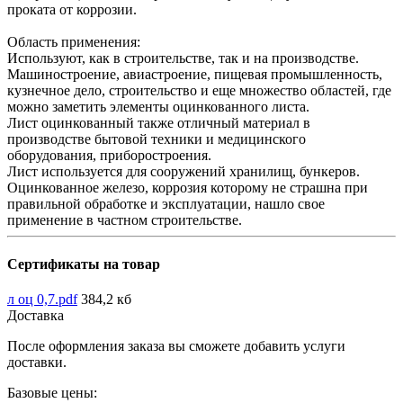
проката от коррозии.
Область применения:
Используют, как в строительстве, так и на производстве.
Машиностроение, авиастроение, пищевая промышленность,
кузнечное дело, строительство и еще множество областей, где
можно заметить элементы оцинкованного листа.
Лист оцинкованный также отличный материал в
производстве бытовой техники и медицинского
оборудования, приборостроения.
Лист используется для сооружений хранилищ, бункеров.
Оцинкованное железо, коррозия которому не страшна при
правильной обработке и эксплуатации, нашло свое
применение в частном строительстве.
Сертификаты на товар
л оц 0,7.pdf
384,2 кб
Доставка
После оформления заказа вы сможете добавить услуги
доставки.
Базовые цены: