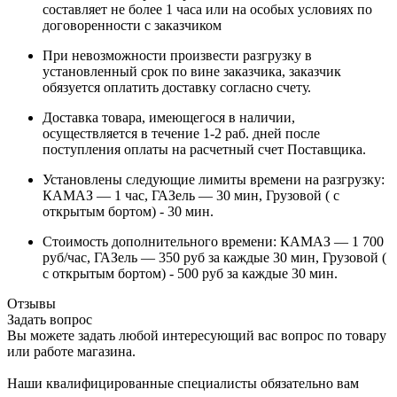
составляет не более 1 часа или на особых условиях по
договоренности с заказчиком
При невозможности произвести разгрузку в
установленный срок по вине заказчика, заказчик
обязуется оплатить доставку согласно счету.
Доставка товара, имеющегося в наличии,
осуществляется в течение 1-2 раб. дней после
поступления оплаты на расчетный счет Поставщика.
Установлены следующие лимиты времени на разгрузку:
КАМАЗ — 1 час, ГАЗель — 30 мин, Грузовой ( с
открытым бортом) - 30 мин.
Стоимость дополнительного времени: КАМАЗ — 1 700
руб/час, ГАЗель — 350 руб за каждые 30 мин, Грузовой (
с открытым бортом) - 500 руб за каждые 30 мин.
Отзывы
Задать вопрос
Вы можете задать любой интересующий вас вопрос по товару
или работе магазина.
Наши квалифицированные специалисты обязательно вам