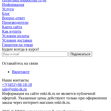
Политика обработки ПДн
Информация
Услуги
Блог
Вопрос-ответ
Производители
Карта сайта
Как купить
Условия оплаты
Условия доставки
Гарантия на товар
Будьте всегда в курсе!
Оставайтесь на связи
Вконтакте
Наши контакты
+7(3452) 68-18-18
sale@enki-tk.ru
Информация на сайте enki-tk.ru не является публичной
офертой. Указанные цены действуют только при оформлении
заказа через интернет-магазин enki-tk.ru.