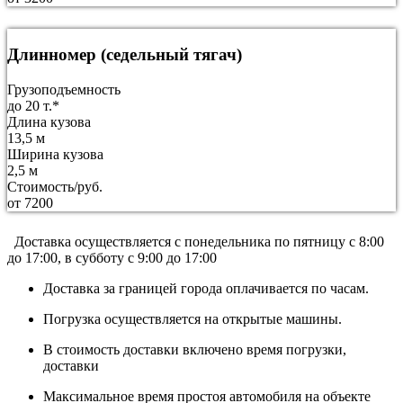
Длинномер (седельный тягач)
Грузоподъемность
до 20 т.*
Длина кузова
13,5 м
Ширина кузова
2,5 м
Стоимость/руб.
от 7200
Доставка осуществляется c понедельника по пятницу с 8:00
до 17:00, в субботу с 9:00 до 17:00
Доставка за границей города оплачивается по часам.
Погрузка осуществляется на открытые машины.
В стоимость доставки включено время погрузки,
доставки
Максимальное время простоя автомобиля на объекте