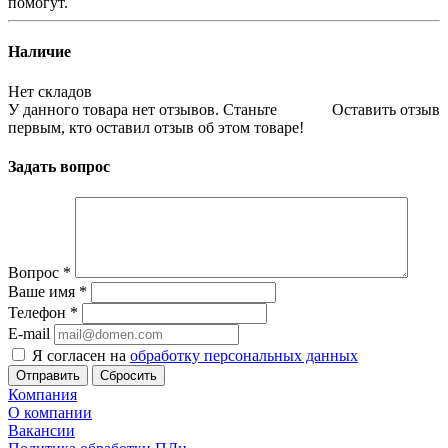
помогут.
Наличие
Нет складов
У данного товара нет отзывов. Станьте
Оставить отзыв
первым, кто оставил отзыв об этом товаре!
Задать вопрос
Вопрос
*
Ваше имя
*
Телефон
*
E-mail
Я согласен на
обработку персональных данных
Сбросить
Компания
О компании
Вакансии