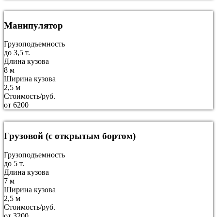
Манипулятор
Грузоподъемность
до 3,5 т.
Длина кузова
8 м
Ширина кузова
2,5 м
Стоимость/руб.
от 6200
Грузовой (с открытым бортом)
Грузоподъемность
до 5 т.
Длина кузова
7 м
Ширина кузова
2,5 м
Стоимость/руб.
от 3200