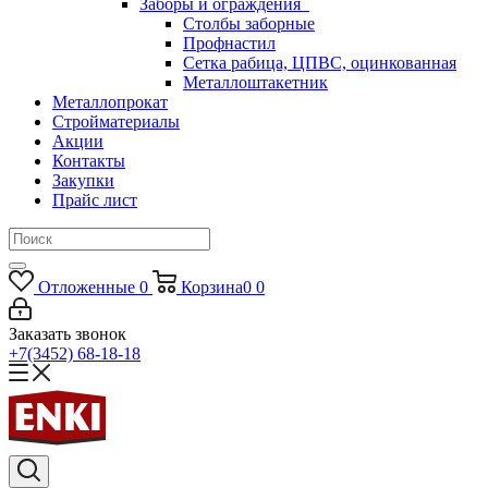
Заборы и ограждения
Столбы заборные
Профнастил
Сетка рабица, ЦПВС, оцинкованная
Металлоштакетник
Металлопрокат
Стройматериалы
Акции
Контакты
Закупки
Прайс лист
Отложенные
0
Корзина
0
0
Заказать звонок
+7(3452) 68-18-18