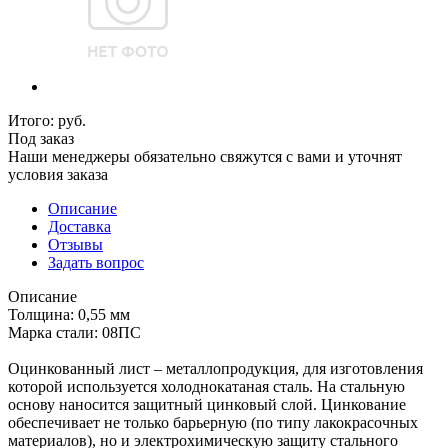
Итого:
руб.
Под заказ
Наши менеджеры обязательно свяжутся с вами и уточнят
условия заказа
Описание
Доставка
Отзывы
Задать вопрос
Описание
Толщина: 0,55 мм
Марка стали: 08ПС
Оцинкованный лист – металлопродукция, для изготовления
которой используется холоднокатаная сталь. На стальную
основу наносится защитный цинковый слой. Цинкование
обеспечивает не только барьерную (по типу лакокрасочных
материалов), но и электрохимическую защиту стального