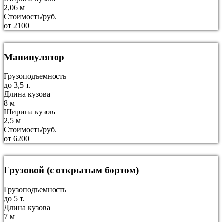
2,06 м
Стоимость/руб.
от 2100
Манипулятор
Грузоподъемность
до 3,5 т.
Длина кузова
8 м
Ширина кузова
2,5 м
Стоимость/руб.
от 6200
Грузовой (с открытым бортом)
Грузоподъемность
до 5 т.
Длина кузова
7 м