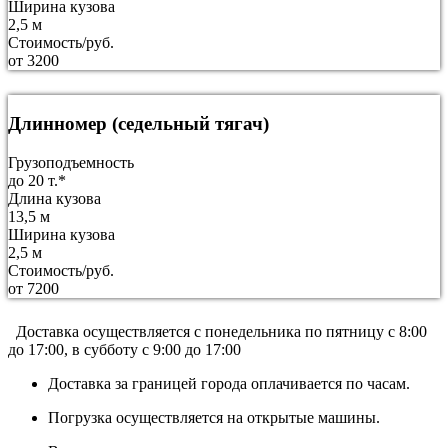
Ширина кузова
2,5 м
Стоимость/руб.
от 3200
Длинномер (седельный тягач)
Грузоподъемность
до 20 т.*
Длина кузова
13,5 м
Ширина кузова
2,5 м
Стоимость/руб.
от 7200
Доставка осуществляется c понедельника по пятницу с 8:00
до 17:00, в субботу с 9:00 до 17:00
Доставка за границей города оплачивается по часам.
Погрузка осуществляется на открытые машины.