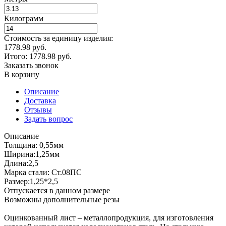
Килограмм
Стоимость за единицу изделия:
1778.98 руб.
Итого:
1778.98
руб.
Заказать звонок
В корзину
Описание
Доставка
Отзывы
Задать вопрос
Описание
Толщина: 0,55мм
Ширина:1,25мм
Длина:2,5
Марка стали: Ст.08ПС
Размер:1,25*2,5
Отпускается в данном размере
Возможны дополнительные резы
Оцинкованный лист – металлопродукция, для изготовления