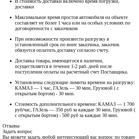
В стоимость доставки включено время погрузки,
доставки
Максимальное время простоя автомобиля на объекте
составляет не более 1 часа или на особых условиях по
договоренности с заказчиком
При невозможности произвести разгрузку в
установленный срок по вине заказчика, заказчик
обязуется оплатить доставку согласно счету.
Доставка товара, имеющегося в наличии,
осуществляется в течение 1-2 раб. дней после
поступления оплаты на расчетный счет Поставщика.
Установлены следующие лимиты времени на разгрузку:
КАМАЗ — 1 час, ГАЗель — 30 мин, Грузовой ( с
открытым бортом) - 30 мин.
Стоимость дополнительного времени: КАМАЗ — 1 700
руб/час, ГАЗель — 350 руб за каждые 30 мин, Грузовой (
с открытым бортом) - 500 руб за каждые 30 мин.
Отзывы
Задать вопрос
Вы можете задать любой интересующий вас вопрос по товару