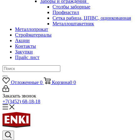
Заборы и ограждения
Столбы заборные
Профнастил
Сетка рабица, ЦПВС, оцинкованная
Металлоштакетник
Металлопрокат
Стройматериалы
Акции
Контакты
Закупки
Прайс лист
Отложенные
0
Корзина
0
0
Заказать звонок
+7(3452) 68-18-18